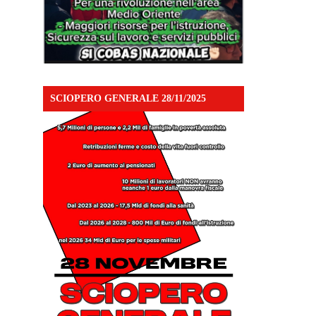
SCIOPERO GENERALE 28/11/2025