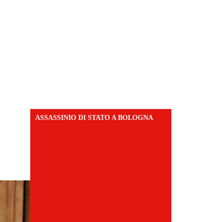
ASSASSINIO DI STATO A BOLOGNA