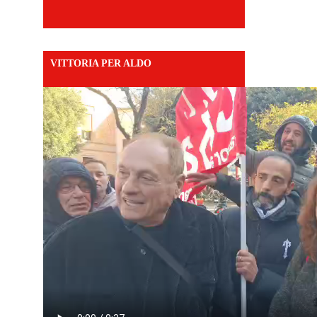
VITTORIA PER ALDO