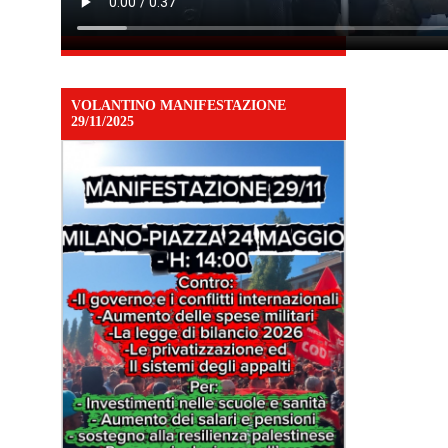
VOLANTINO MANIFESTAZIONE
29/11/2025