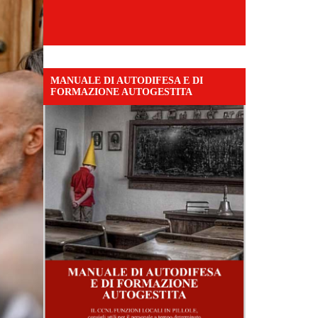
MANUALE DI AUTODIFESA E DI
FORMAZIONE AUTOGESTITA