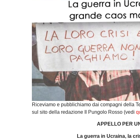
Riceviamo e pubblichiamo dai compagni della Ten
sul sito della redazione Il Pungolo Rosso (vedi
q
APPELLO PER UN
La guerra in Ucraina, la cr