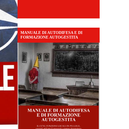
MANUALE DI AUTODIFESA E DI
FORMAZIONE AUTOGESTITA