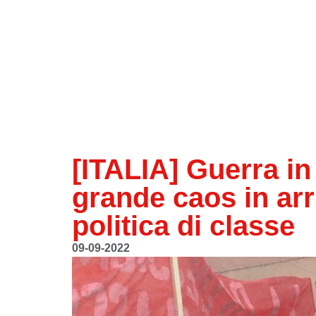
[ITALIA] Guerra in
grande caos in ar
politica di classe
09-09-2022