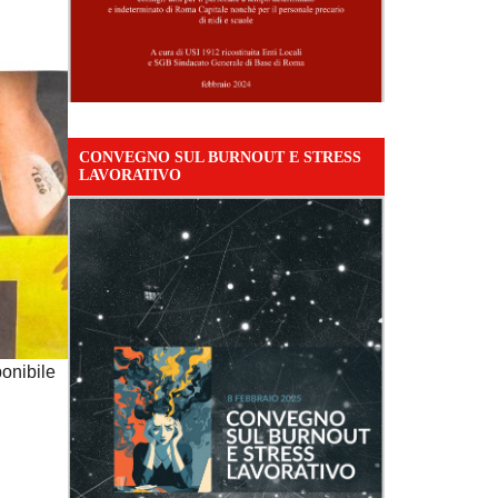
CONVEGNO SUL BURNOUT E STRESS
LAVORATIVO
onibile