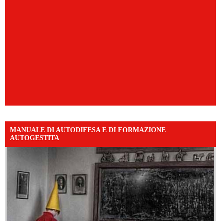
MANUALE DI AUTODIFESA E DI FORMAZIONE
AUTOGESTITA