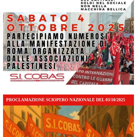
PROCLAMAZIONE SCIOPERO NAZIONALE DEL 03/10/2025