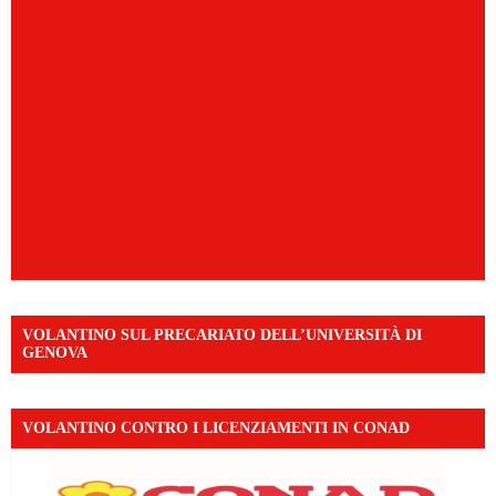
VOLANTINO SUL PRECARIATO DELL’UNIVERSITÀ DI
GENOVA
VOLANTINO CONTRO I LICENZIAMENTI IN CONAD