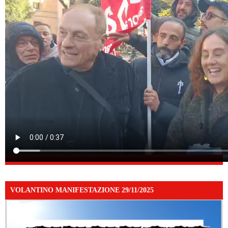
VOLANTINO MANIFESTAZIONE 29/11/2025