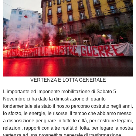
VERTENZA E LOTTA GENERALE
L’importante ed imponente mobilitazione di Sabato 5
Novembre ci ha dato la dimostrazione di quanto
fondamentale sia stato il nostro percorso costruito negli anni,
lo sforzo, le energie, le risorse, il tempo che abbiamo messo
a disposizione per girare in tutte le città, per costruire legami,
relazioni, rapporti con altre realtà di lotta, per legare la nostra
vertenza ad una prospettiva generale di trasformazione