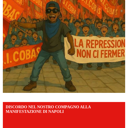
DISCORDO NEL NOSTRO COMPAGNO ALLA
MANIFESTAZIONE DI NAPOLI