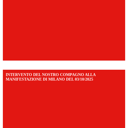
INTERVENTO DEL NOSTRO COMPAGNO ALLA
MANIFESTAZIONE DI MILANO DEL 03/10/2025