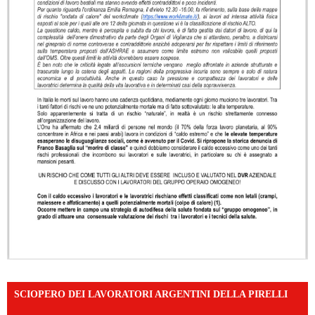
SCIOPERO DEI LAVORATORI ARGENTINI DELLA PIRELLI