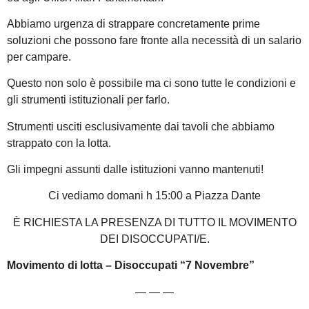
Abbiamo urgenza di strappare concretamente prime
soluzioni che possono fare fronte alla necessità di un salario
per campare.
Questo non solo è possibile ma ci sono tutte le condizioni e
gli strumenti istituzionali per farlo.
Strumenti usciti esclusivamente dai tavoli che abbiamo
strappato con la lotta.
Gli impegni assunti dalle istituzioni vanno mantenuti!
Ci vediamo domani h 15:00 a Piazza Dante
È RICHIESTA LA PRESENZA DI TUTTO IL MOVIMENTO
DEI DISOCCUPATI/E.
Movimento di lotta – Disoccupati “7 Novembre”
— — —