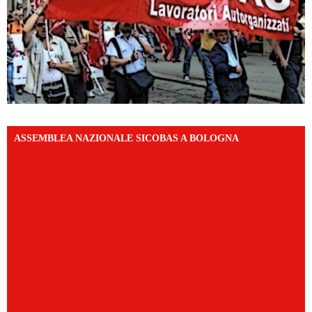
ASSEMBLEA NAZIONALE SICOBAS A BOLOGNA