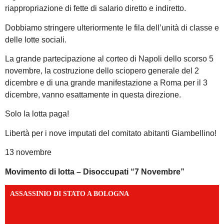
riappropriazione di fette di salario diretto e indiretto.
Dobbiamo stringere ulteriormente le fila dell’unità di classe e
delle lotte sociali.
La grande partecipazione al corteo di Napoli dello scorso 5
novembre, la costruzione dello sciopero generale del 2
dicembre e di una grande manifestazione a Roma per il 3
dicembre, vanno esattamente in questa direzione.
Solo la lotta paga!
Libertà per i nove imputati del comitato abitanti Giambellino!
13 novembre
Movimento di lotta – Disoccupati “7 Novembre”
ASSASSINIO DI STATO A BOLOGNA