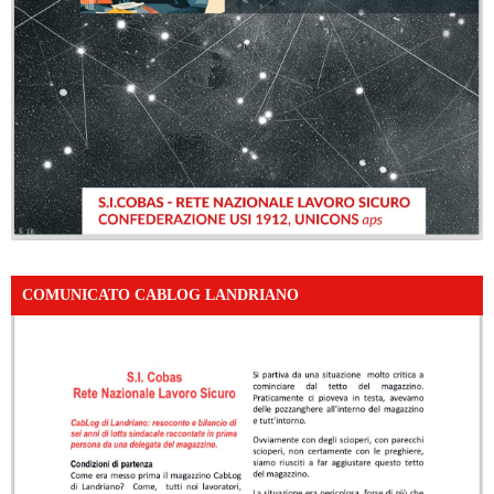
COMUNICATO CABLOG LANDRIANO