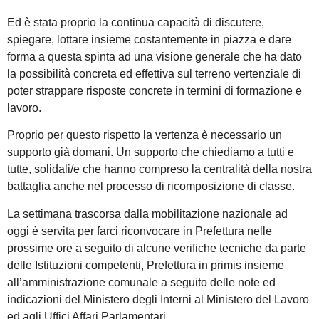
Ed è stata proprio la continua capacità di discutere,
spiegare, lottare insieme costantemente in piazza e dare
forma a questa spinta ad una visione generale che ha dato
la possibilità concreta ed effettiva sul terreno vertenziale di
poter strappare risposte concrete in termini di formazione e
lavoro.
Proprio per questo rispetto la vertenza è necessario un
supporto già domani. Un supporto che chiediamo a tutti e
tutte, solidali/e che hanno compreso la centralità della nostra
battaglia anche nel processo di ricomposizione di classe.
La settimana trascorsa dalla mobilitazione nazionale ad
oggi è servita per farci riconvocare in Prefettura nelle
prossime ore a seguito di alcune verifiche tecniche da parte
delle Istituzioni competenti, Prefettura in primis insieme
all’amministrazione comunale a seguito delle note ed
indicazioni del Ministero degli Interni al Ministero del Lavoro
ed agli Uffici Affari Parlamentari.