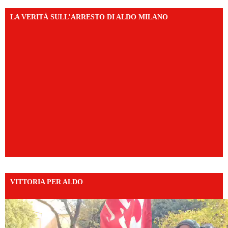
LA VERITÀ SULL’ARRESTO DI ALDO MILANO
VITTORIA PER ALDO