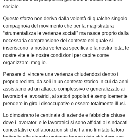
sociale.
Questo sforzo non deriva dalla volontà di qualche singolo
compagno/a del movimento che per la magistratura
“strumentalizza le vertenze sociali” ma nasce proprio dalla
necessaria comprensione del contesto nel quale si
inseriscono la nostra vertenza specifica e la nostra lotta, le
nostre vite e le nostre condizioni per capire come
organizzarci meglio.
Pensare di vincere una vertenza chiudendosi dentro il
proprio recinto, da soli in un contesto storico in cui da anni
assistiamo ad un attacco complessivo e generalizzato ai
lavoratori e lavoratrici, ai settori popolari è semplicemente
prendere in giro i disoccupati/e o essere totalmente illusi.
Lo dimostrano le centinaia di aziende e fabbriche chiuse
dove i lavoratori e le lavoratrici si sono affidati ai sindacati
concertativi e collaborazionisti che hanno limitato la loro