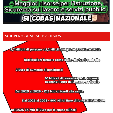
SCIOPERO GENERALE 28/11/2025