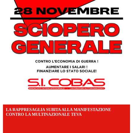
LA RAPPRESAGLIA SUBITA ALLA MANIFESTAZIONE
CONTRO LA MULTINAZIONALE TEVA