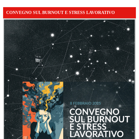
CONVEGNO SUL BURNOUT E STRESS LAVORATIVO