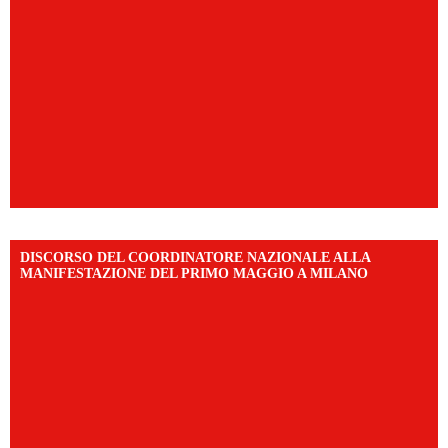
DISCORSO DEL COORDINATORE NAZIONALE ALLA
MANIFESTAZIONE DEL PRIMO MAGGIO A MILANO