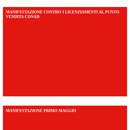
MANIFESTAZIONE CONTRO I LICENZIAMENTI AL PUNTO
VENDITA CONAD
MANIFESTAZIONE PRIMO MAGGIO