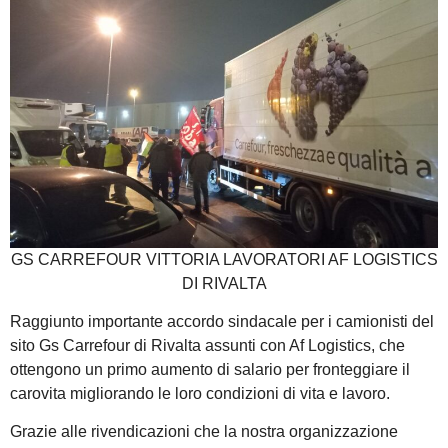
GS CARREFOUR VITTORIA LAVORATORI AF LOGISTICS
DI RIVALTA
Raggiunto importante accordo sindacale per i camionisti del
sito Gs Carrefour di Rivalta assunti con Af Logistics, che
ottengono un primo aumento di salario per fronteggiare il
carovita migliorando le loro condizioni di vita e lavoro.
Grazie alle rivendicazioni che la nostra organizzazione