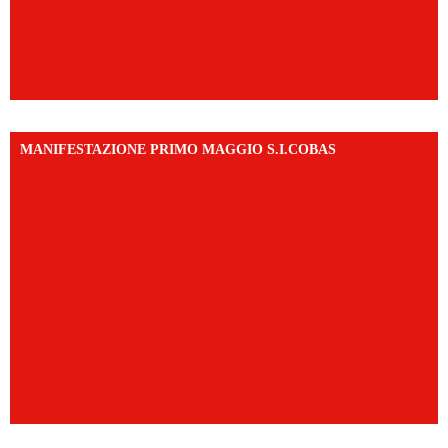
MANIFESTAZIONE PRIMO MAGGIO S.I.COBAS