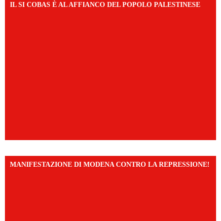
IL SI COBAS È AL AFFIANCO DEL POPOLO PALESTINESE
MANIFESTAZIONE DI MODENA CONTRO LA REPRESSIONE!