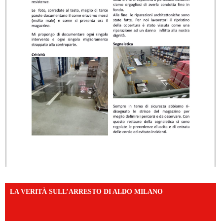
LA VERITÀ SULL’ARRESTO DI ALDO MILANO