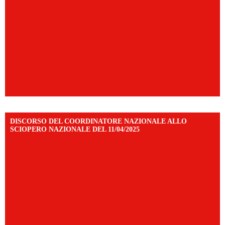
DISCORSO DEL COORDINATORE NAZIONALE ALLO
SCIOPERO NAZIONALE DEL 11/04/2025