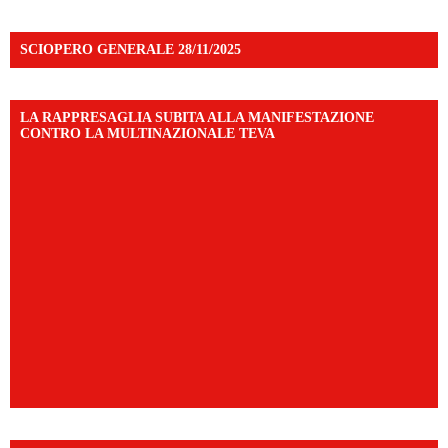
SCIOPERO GENERALE 28/11/2025
LA RAPPRESAGLIA SUBITA ALLA MANIFESTAZIONE
CONTRO LA MULTINAZIONALE TEVA