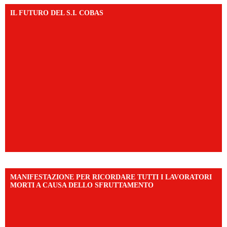
IL FUTURO DEL S.I. COBAS
MANIFESTAZIONE PER RICORDARE TUTTI I LAVORATORI
MORTI A CAUSA DELLO SFRUTTAMENTO