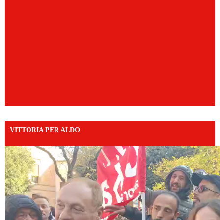
VITTORIA PER ALDO