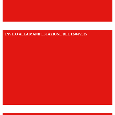
INVITO ALLA MANIFESTAZIONE DEL 12/04/2025