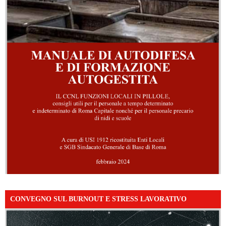
CONVEGNO SUL BURNOUT E STRESS LAVORATIVO