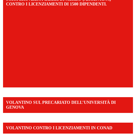
CONTRO I LICENZIAMENTI DI 1500 DIPENDENTI.
VOLANTINO SUL PRECARIATO DELL’UNIVERSITÀ DI
GENOVA
VOLANTINO CONTRO I LICENZIAMENTI IN CONAD