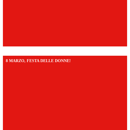
8 MARZO, FESTA DELLE DONNE!