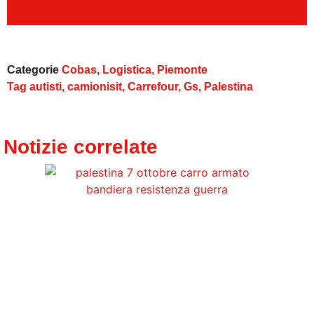
Categorie
Cobas
,
Logistica
,
Piemonte
Tag
autisti
,
camionisit
,
Carrefour
,
Gs
,
Palestina
Notizie correlate