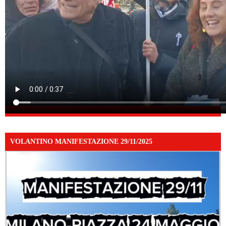
VOLANTINO MANIFESTAZIONE 29/11/2025