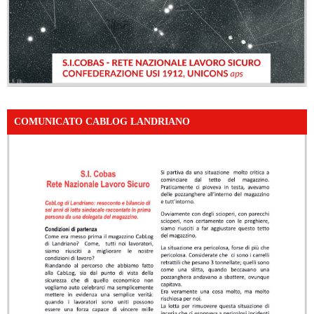
COMUNICATO CABLOG LANDRIANO