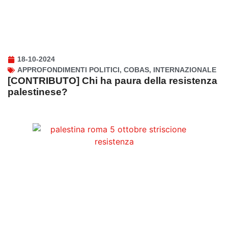
18-10-2024
APPROFONDIMENTI POLITICI
,
COBAS
,
INTERNAZIONALE
[CONTRIBUTO] Chi ha paura della resistenza
palestinese?