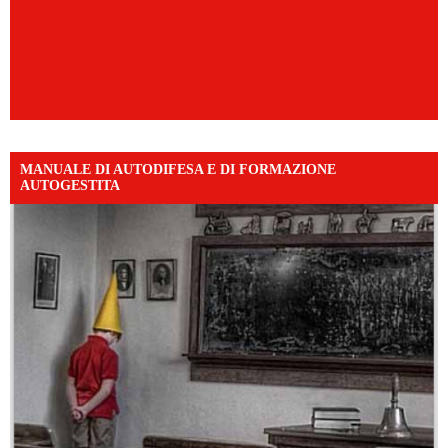
MANUALE DI AUTODIFESA E DI FORMAZIONE
AUTOGESTITA