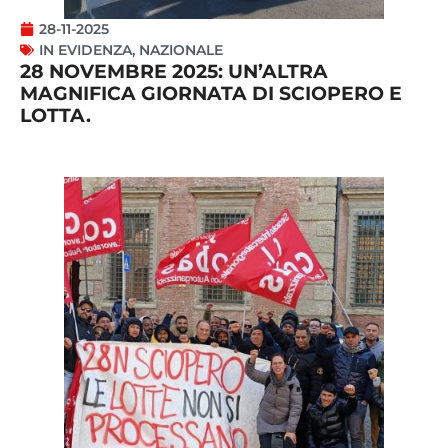
28-11-2025
IN EVIDENZA
,
NAZIONALE
28 NOVEMBRE 2025: UN’ALTRA
MAGNIFICA GIORNATA DI SCIOPERO E
LOTTA.