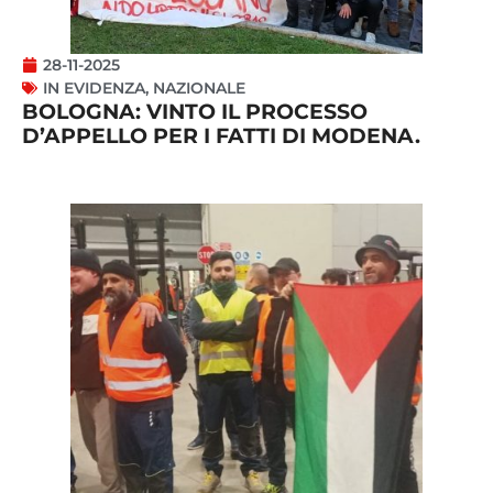
28-11-2025
IN EVIDENZA
,
NAZIONALE
BOLOGNA: VINTO IL PROCESSO
D’APPELLO PER I FATTI DI MODENA.