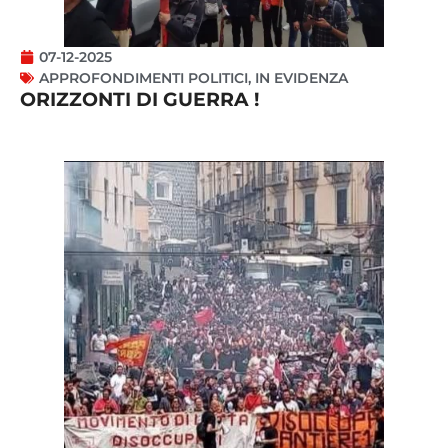
07-12-2025
APPROFONDIMENTI POLITICI
,
IN EVIDENZA
ORIZZONTI DI GUERRA !