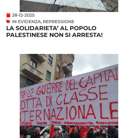
28-12-2025
IN EVIDENZA
,
REPRESSIONE
LA SOLIDARIETA’ AL POPOLO
PALESTINESE NON SI ARRESTA!