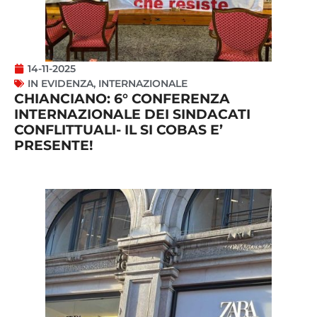
14-11-2025
IN EVIDENZA
,
INTERNAZIONALE
CHIANCIANO: 6° CONFERENZA
INTERNAZIONALE DEI SINDACATI
CONFLITTUALI- IL SI COBAS E’
PRESENTE!