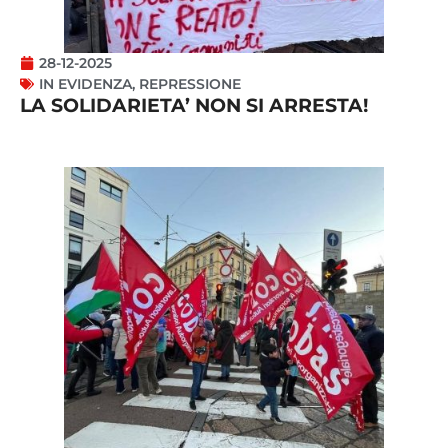
28-12-2025
IN EVIDENZA
,
REPRESSIONE
LA SOLIDARIETA’ NON SI ARRESTA!