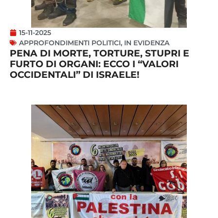
15-11-2025
APPROFONDIMENTI POLITICI
,
IN EVIDENZA
PENA DI MORTE, TORTURE, STUPRI E
FURTO DI ORGANI: ECCO I “VALORI
OCCIDENTALI” DI ISRAELE!