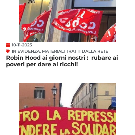
10-11-2025
IN EVIDENZA
,
MATERIALI TRATTI DALLA RETE
Robin Hood ai giorni nostri : rubare ai
poveri per dare ai ricchi!