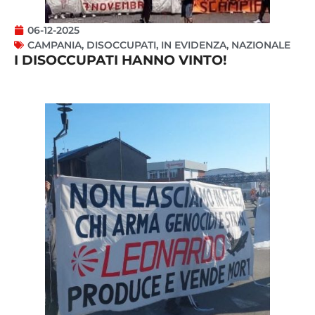
06-12-2025
CAMPANIA
,
DISOCCUPATI
,
IN EVIDENZA
,
NAZIONALE
I DISOCCUPATI HANNO VINTO!