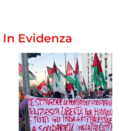
In Evidenza