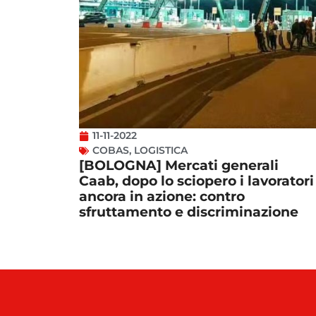
11-11-2022
COBAS
,
LOGISTICA
[BOLOGNA] Mercati generali
Caab, dopo lo sciopero i lavoratori
ancora in azione: contro
sfruttamento e discriminazione