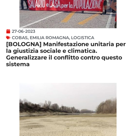
27-06-2023
COBAS
,
EMILIA ROMAGNA
,
LOGISTICA
[BOLOGNA] Manifestazione unitaria per
la giustizia sociale e climatica.
Generalizzare il conflitto contro questo
sistema