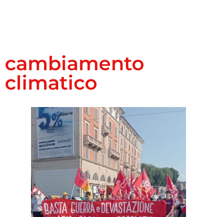
cambiamento
climatico