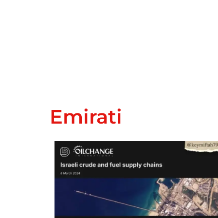
Emirati