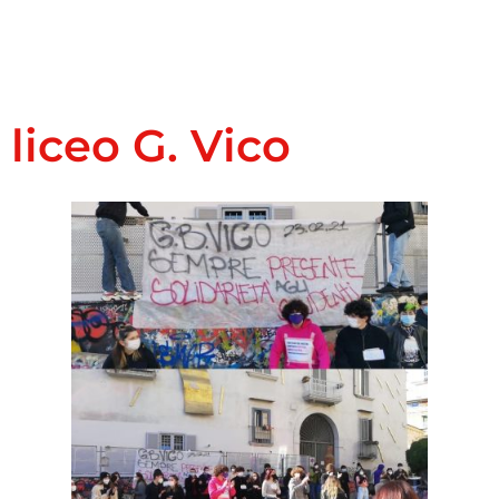
liceo G. Vico