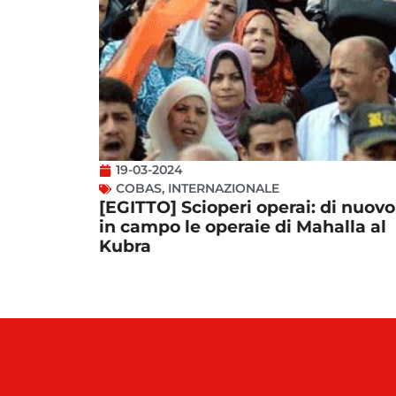
19-03-2024
COBAS
,
INTERNAZIONALE
[EGITTO] Scioperi operai: di nuovo
in campo le operaie di Mahalla al
Kubra