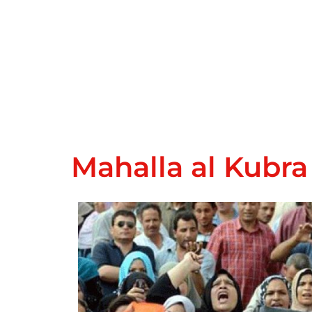
Mahalla al Kubra