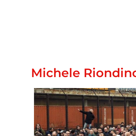
Michele Riondin