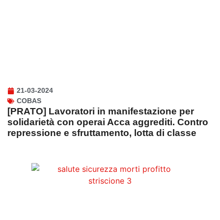
21-03-2024
COBAS
[PRATO] Lavoratori in manifestazione per
solidarietà con operai Acca aggrediti. Contro
repressione e sfruttamento, lotta di classe