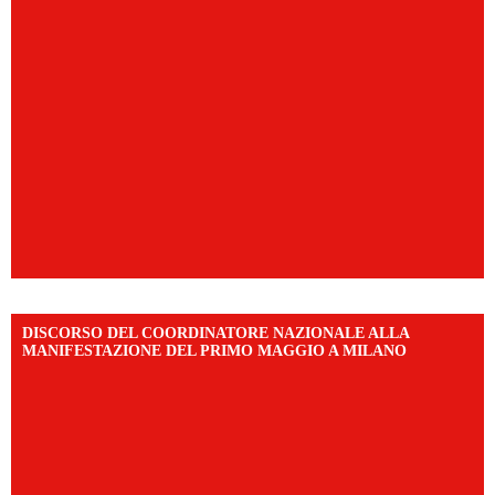
DISCORSO DEL COORDINATORE NAZIONALE ALLA
MANIFESTAZIONE DEL PRIMO MAGGIO A MILANO