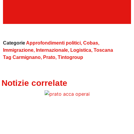
Categorie
Approfondimenti politici
,
Cobas
,
Immigrazione
,
Internazionale
,
Logistica
,
Toscana
Tag
Carmignano
,
Prato
,
Tintogroup
Notizie correlate