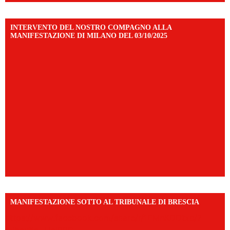
INTERVENTO DEL NOSTRO COMPAGNO ALLA
MANIFESTAZIONE DI MILANO DEL 03/10/2025
MANIFESTAZIONE SOTTO AL TRIBUNALE DI BRESCIA
https://www.facebook.com/share/r/1EMnKDDtxc/?