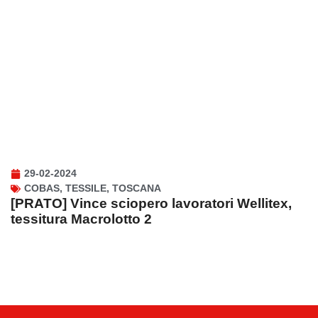
29-02-2024
COBAS
,
TESSILE
,
TOSCANA
[PRATO] Vince sciopero lavoratori Wellitex,
tessitura Macrolotto 2