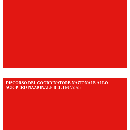
DISCORSO DEL COORDINATORE NAZIONALE ALLO
SCIOPERO NAZIONALE DEL 11/04/2025