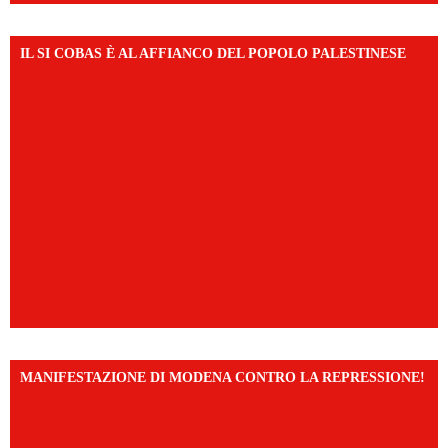
IL SI COBAS È AL AFFIANCO DEL POPOLO PALESTINESE
MANIFESTAZIONE DI MODENA CONTRO LA REPRESSIONE!