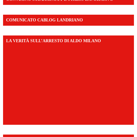
COMUNICATO CABLOG LANDRIANO
LA VERITÀ SULL’ARRESTO DI ALDO MILANO