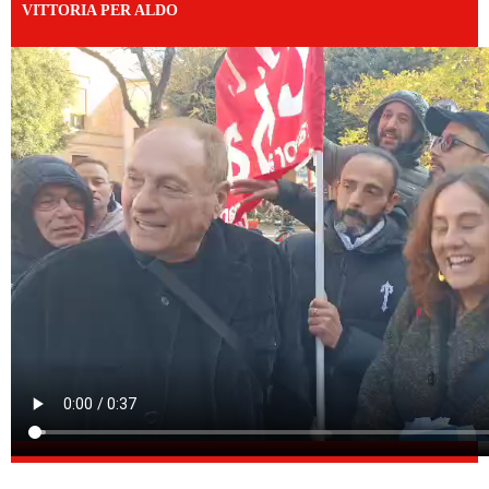
VITTORIA PER ALDO