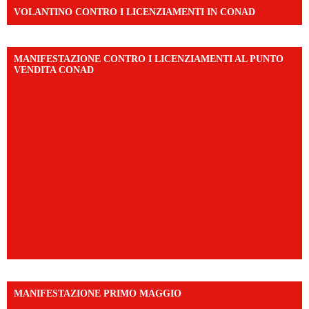
VOLANTINO CONTRO I LICENZIAMENTI IN CONAD
MANIFESTAZIONE CONTRO I LICENZIAMENTI AL PUNTO
VENDITA CONAD
MANIFESTAZIONE PRIMO MAGGIO