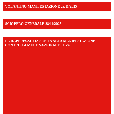
VOLANTINO MANIFESTAZIONE 29/11/2025
SCIOPERO GENERALE 28/11/2025
LA RAPPRESAGLIA SUBITA ALLA MANIFESTAZIONE
CONTRO LA MULTINAZIONALE TEVA