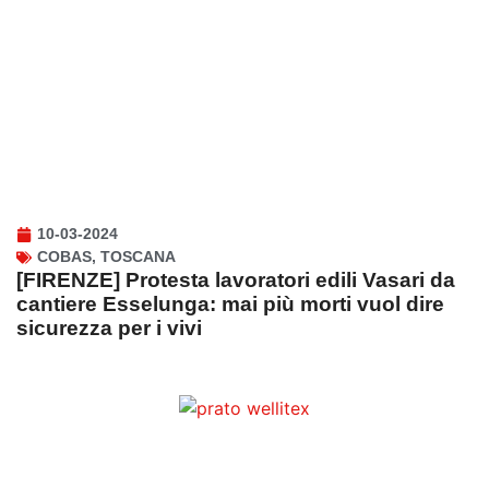
10-03-2024
COBAS
,
TOSCANA
[FIRENZE] Protesta lavoratori edili Vasari da
cantiere Esselunga: mai più morti vuol dire
sicurezza per i vivi