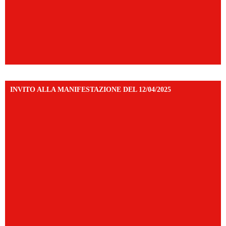
INVITO ALLA MANIFESTAZIONE DEL 12/04/2025