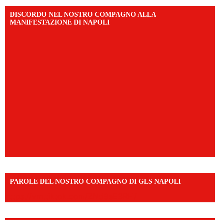
DISCORDO NEL NOSTRO COMPAGNO ALLA
MANIFESTAZIONE DI NAPOLI
PAROLE DEL NOSTRO COMPAGNO DI GLS NAPOLI
https://vm.tiktok.com/ZNd9eE3RH/