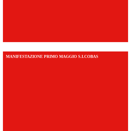
MANIFESTAZIONE PRIMO MAGGIO S.I.COBAS