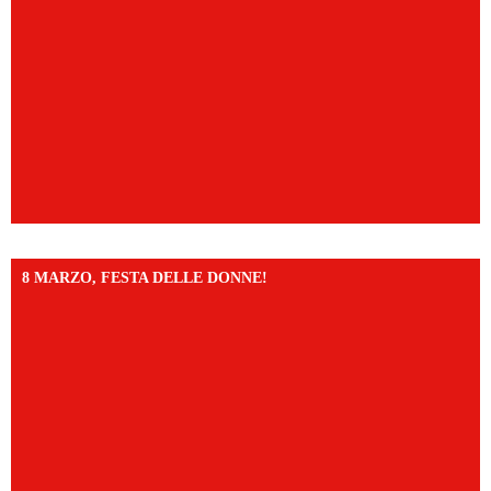
8 MARZO, FESTA DELLE DONNE!