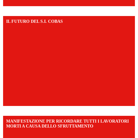
IL FUTURO DEL S.I. COBAS
MANIFESTAZIONE PER RICORDARE TUTTI I LAVORATORI
MORTI A CAUSA DELLO SFRUTTAMENTO