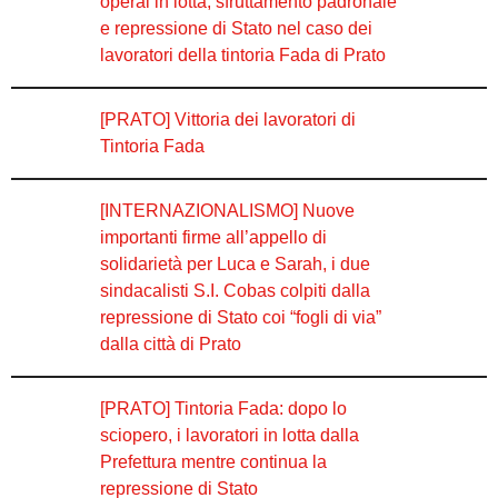
operai in lotta, sfruttamento padronale
e repressione di Stato nel caso dei
lavoratori della tintoria Fada di Prato
[PRATO] Vittoria dei lavoratori di
Tintoria Fada
[INTERNAZIONALISMO] Nuove
importanti firme all’appello di
solidarietà per Luca e Sarah, i due
sindacalisti S.I. Cobas colpiti dalla
repressione di Stato coi “fogli di via”
dalla città di Prato
[PRATO] Tintoria Fada: dopo lo
sciopero, i lavoratori in lotta dalla
Prefettura mentre continua la
repressione di Stato