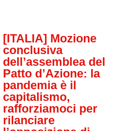
[ITALIA] Mozione
conclusiva
dell’assemblea del
Patto d’Azione: la
pandemia è il
capitalismo,
rafforziamoci per
rilanciare