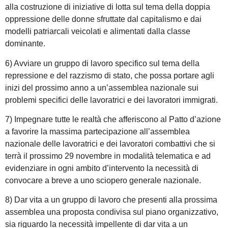
alla costruzione di iniziative di lotta sul tema della doppia
oppressione delle donne sfruttate dal capitalismo e dai
modelli patriarcali veicolati e alimentati dalla classe
dominante.
6) Avviare un gruppo di lavoro specifico sul tema della
repressione e del razzismo di stato, che possa portare agli
inizi del prossimo anno a un’assemblea nazionale sui
problemi specifici delle lavoratrici e dei lavoratori immigrati.
7) Impegnare tutte le realtà che afferiscono al Patto d’azione
a favorire la massima partecipazione all’assemblea
nazionale delle lavoratrici e dei lavoratori combattivi che si
terrà il prossimo 29 novembre in modalità telematica e ad
evidenziare in ogni ambito d’intervento la necessità di
convocare a breve a uno sciopero generale nazionale.
8) Dar vita a un gruppo di lavoro che presenti alla prossima
assemblea una proposta condivisa sul piano organizzativo,
sia riguardo la necessità impellente di dar vita a un