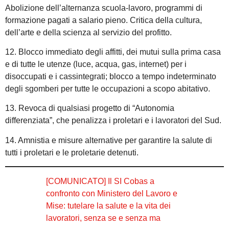
Abolizione dell’alternanza scuola-lavoro, programmi di
formazione pagati a salario pieno. Critica della cultura,
dell’arte e della scienza al servizio del profitto.
12. Blocco immediato degli affitti, dei mutui sulla prima casa
e di tutte le utenze (luce, acqua, gas, internet) per i
disoccupati e i cassintegrati; blocco a tempo indeterminato
degli sgomberi per tutte le occupazioni a scopo abitativo.
13. Revoca di qualsiasi progetto di “Autonomia
differenziata”, che penalizza i proletari e i lavoratori del Sud.
14. Amnistia e misure alternative per garantire la salute di
tutti i proletari e le proletarie detenuti.
[COMUNICATO] Il SI Cobas a
confronto con Ministero del Lavoro e
Mise: tutelare la salute e la vita dei
lavoratori, senza se e senza ma