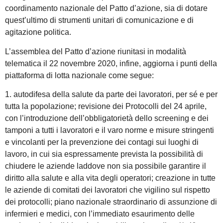
coordinamento nazionale del Patto d’azione, sia di dotare
quest’ultimo di strumenti unitari di comunicazione e di
agitazione politica.
L’assemblea del Patto d’azione riunitasi in modalità
telematica il 22 novembre 2020, infine, aggiorna i punti della
piattaforma di lotta nazionale come segue:
1. autodifesa della salute da parte dei lavoratori, per sé e per
tutta la popolazione; revisione dei Protocolli del 24 aprile,
con l’introduzione dell’obbligatorietà dello screening e dei
tamponi a tutti i lavoratori e il varo norme e misure stringenti
e vincolanti per la prevenzione dei contagi sui luoghi di
lavoro, in cui sia espressamente prevista la possibilità di
chiudere le aziende laddove non sia possibile garantire il
diritto alla salute e alla vita degli operatori; creazione in tutte
le aziende di comitati dei lavoratori che vigilino sul rispetto
dei protocolli; piano nazionale straordinario di assunzione di
infermieri e medici, con l’immediato esaurimento delle