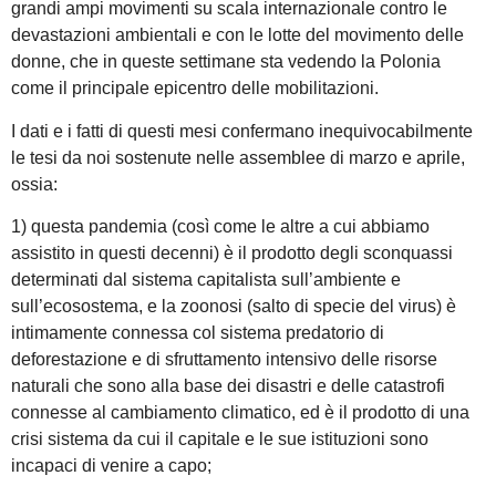
grandi ampi movimenti su scala internazionale contro le
devastazioni ambientali e con le lotte del movimento delle
donne, che in queste settimane sta vedendo la Polonia
come il principale epicentro delle mobilitazioni.
I dati e i fatti di questi mesi confermano inequivocabilmente
le tesi da noi sostenute nelle assemblee di marzo e aprile,
ossia:
1) questa pandemia (così come le altre a cui abbiamo
assistito in questi decenni) è il prodotto degli sconquassi
determinati dal sistema capitalista sull’ambiente e
sull’ecosostema, e la zoonosi (salto di specie del virus) è
intimamente connessa col sistema predatorio di
deforestazione e di sfruttamento intensivo delle risorse
naturali che sono alla base dei disastri e delle catastrofi
connesse al cambiamento climatico, ed è il prodotto di una
crisi sistema da cui il capitale e le sue istituzioni sono
incapaci di venire a capo;