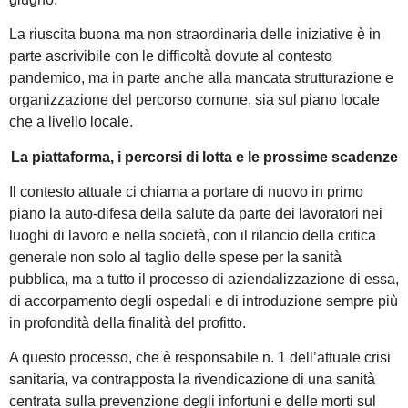
La riuscita buona ma non straordinaria delle iniziative è in
parte ascrivibile con le difficoltà dovute al contesto
pandemico, ma in parte anche alla mancata strutturazione e
organizzazione del percorso comune, sia sul piano locale
che a livello locale.
La piattaforma, i percorsi di lotta e le prossime scadenze
Il contesto attuale ci chiama a portare di nuovo in primo
piano la auto-difesa della salute da parte dei lavoratori nei
luoghi di lavoro e nella società, con il rilancio della critica
generale non solo al taglio delle spese per la sanità
pubblica, ma a tutto il processo di aziendalizzazione di essa,
di accorpamento degli ospedali e di introduzione sempre più
in profondità della finalità del profitto.
A questo processo, che è responsabile n. 1 dell’attuale crisi
sanitaria, va contrapposta la rivendicazione di una sanità
centrata sulla prevenzione degli infortuni e delle morti sul