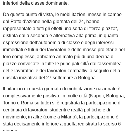
inferiori della classe dominante.
Da questo punto di vista, le mobilitazioni messe in campo
dal Patto d’azione nella giornata del 24, hanno
rappresentato a tutti gli effetti una sorta di “terza piazza“,
distinta dalla seconda e alternativa alla prima, in quanto
espressione dell’autonomia di classe e degli interessi
immediati e futuri dei lavoratori e delle masse proletarie nel
loro complesso, abbiamo animato più di una decina di
piazze convocate in tutte le principali città dall’assemblea
delle lavoratrici e dei lavoratori combattivi a seguito della
riuscita iniziativa del 27 settembre a Bologna.
Il bilancio di questa giornata di mobilitazione nazionale è
complessivamente positivo: in molte città (Napoli, Bologna,
Torino e Roma su tutte) si è registrata la partecipazione di
centinaia di lavoratori, studenti e realtà politiche e di
movimento; in altre (come a Milano), la partecipazione è
stata decisamente inferiore a quella registrata lo scorso 6
giugno.