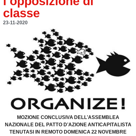
l’opposizione di
classe
23-11-2020
MOZIONE CONCLUSIVA DELL’ASSEMBLEA
NAZIONALE DEL PATTO D’AZIONE ANTICAPITALISTA
TENUTASI IN REMOTO DOMENICA 22 NOVEMBRE