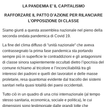
LA PANDEMIA E’ IL CAPITALISMO
RAFFORZARE IL PATTO D’AZIONE PER RILANCIARE
L’OPPOSIZIONE DI CLASSE
Siamo giunti a questa assemblea nazionale nel pieno della
seconda ondata pandemica di Covid 19.
La fine del clima diffuso di “unità nazionale“ che aveva
contrassegnato la prima fase pandemica sta portando
sempre più in superficie le contraddizioni e gli antagonismi
di classe sinora sapientemente occultati dietro l’ipocrisia del
comune richiamo al tricolore e l’inconciliabilità tra gli
interessi dei padroni e quelli dei lavoratori e delle masse
proletarie, resa quantomai evidente dal tracollo dei sistemi
sanitari nella quasi totalità dei paesi occidentali.
Tutto ciò in un quadro di una crisi internazionale (al tempo
stesso sanitaria, economica, sociale e politica), le cui
dimensioni sono testimoniate dalle grandi lotte che