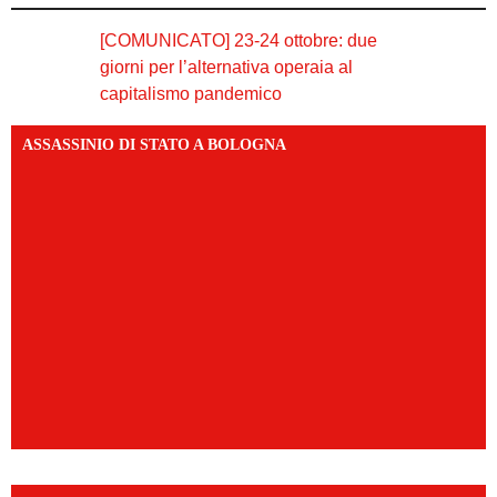
[COMUNICATO] 23-24 ottobre: due
giorni per l’alternativa operaia al
capitalismo pandemico
ASSASSINIO DI STATO A BOLOGNA