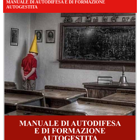
MANUALE DI AUTODIFESA E DI FORMAZIONE
AUTOGESTITA