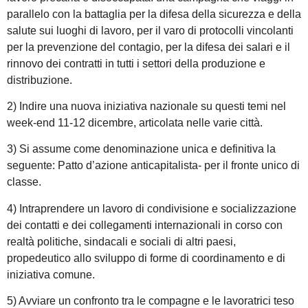
parallelo con la battaglia per la difesa della sicurezza e della
salute sui luoghi di lavoro, per il varo di protocolli vincolanti
per la prevenzione del contagio, per la difesa dei salari e il
rinnovo dei contratti in tutti i settori della produzione e
distribuzione.
2) Indire una nuova iniziativa nazionale su questi temi nel
week-end 11-12 dicembre, articolata nelle varie città.
3) Si assume come denominazione unica e definitiva la
seguente: Patto d’azione anticapitalista- per il fronte unico di
classe.
4) Intraprendere un lavoro di condivisione e socializzazione
dei contatti e dei collegamenti internazionali in corso con
realtà politiche, sindacali e sociali di altri paesi,
propedeutico allo sviluppo di forme di coordinamento e di
iniziativa comune.
5) Avviare un confronto tra le compagne e le lavoratrici teso