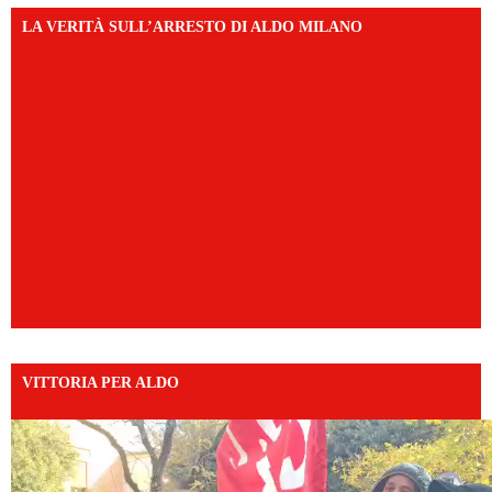
LA VERITÀ SULL’ARRESTO DI ALDO MILANO
VITTORIA PER ALDO