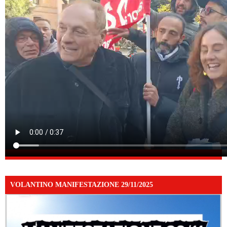
VOLANTINO MANIFESTAZIONE 29/11/2025