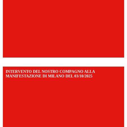
INTERVENTO DEL NOSTRO COMPAGNO ALLA
MANIFESTAZIONE DI MILANO DEL 03/10/2025