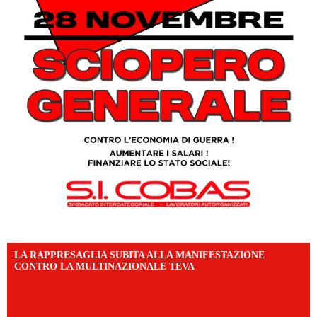
LA RAPPRESAGLIA SUBITA ALLA MANIFESTAZIONE
CONTRO LA MULTINAZIONALE TEVA