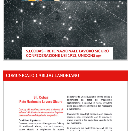
COMUNICATO CABLOG LANDRIANO