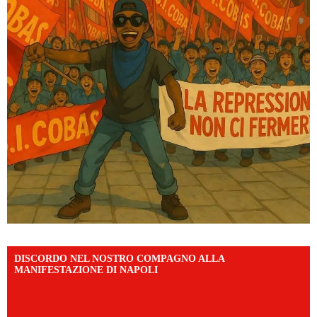
DISCORDO NEL NOSTRO COMPAGNO ALLA
MANIFESTAZIONE DI NAPOLI