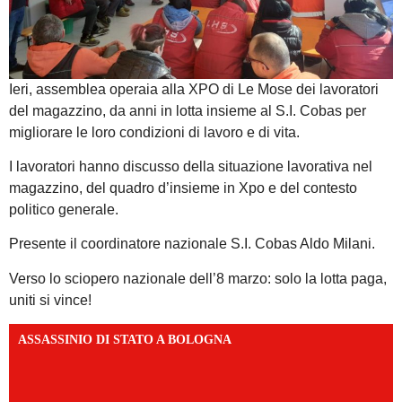
Ieri, assemblea operaia alla XPO di Le Mose dei lavoratori
del magazzino, da anni in lotta insieme al S.I. Cobas per
migliorare le loro condizioni di lavoro e di vita.
I lavoratori hanno discusso della situazione lavorativa nel
magazzino, del quadro d’insieme in Xpo e del contesto
politico generale.
Presente il coordinatore nazionale S.I. Cobas Aldo Milani.
Verso lo sciopero nazionale dell’8 marzo: solo la lotta paga,
uniti si vince!
ASSASSINIO DI STATO A BOLOGNA