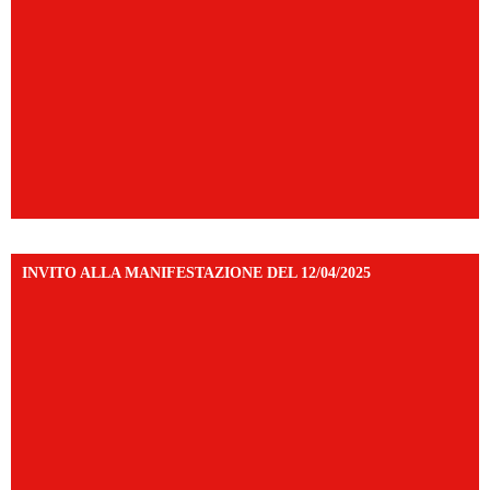
INVITO ALLA MANIFESTAZIONE DEL 12/04/2025