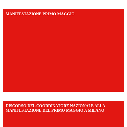
MANIFESTAZIONE PRIMO MAGGIO
DISCORSO DEL COORDINATORE NAZIONALE ALLA
MANIFESTAZIONE DEL PRIMO MAGGIO A MILANO