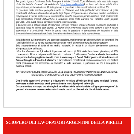
SCIOPERO DEI LAVORATORI ARGENTINI DELLA PIRELLI