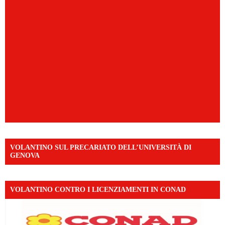
VOLANTINO SUL PRECARIATO DELL’UNIVERSITÀ DI
GENOVA
VOLANTINO CONTRO I LICENZIAMENTI IN CONAD