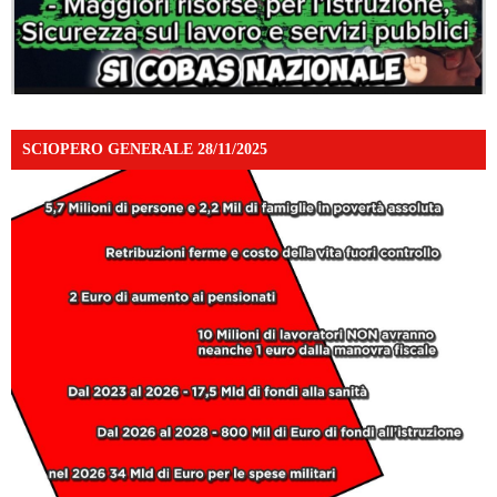
SCIOPERO GENERALE 28/11/2025