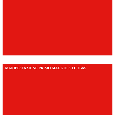
MANIFESTAZIONE PRIMO MAGGIO S.I.COBAS