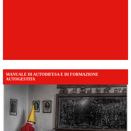
MANUALE DI AUTODIFESA E DI FORMAZIONE
AUTOGESTITA