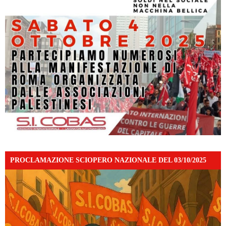
PROCLAMAZIONE SCIOPERO NAZIONALE DEL 03/10/2025