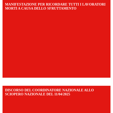
MANIFESTAZIONE PER RICORDARE TUTTI I LAVORATORI
MORTI A CAUSA DELLO SFRUTTAMENTO
DISCORSO DEL COORDINATORE NAZIONALE ALLO
SCIOPERO NAZIONALE DEL 11/04/2025