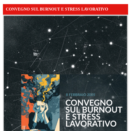
CONVEGNO SUL BURNOUT E STRESS LAVORATIVO