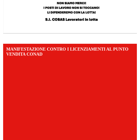
MANIFESTAZIONE CONTRO I LICENZIAMENTI AL PUNTO
VENDITA CONAD