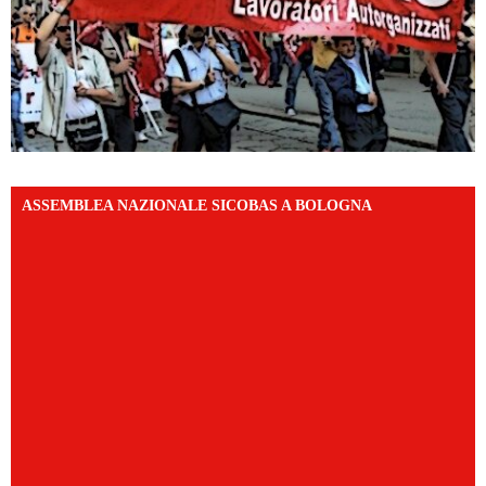
ASSEMBLEA NAZIONALE SICOBAS A BOLOGNA