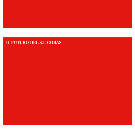
IL FUTURO DEL S.I. COBAS