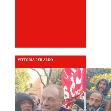
VITTORIA PER ALDO