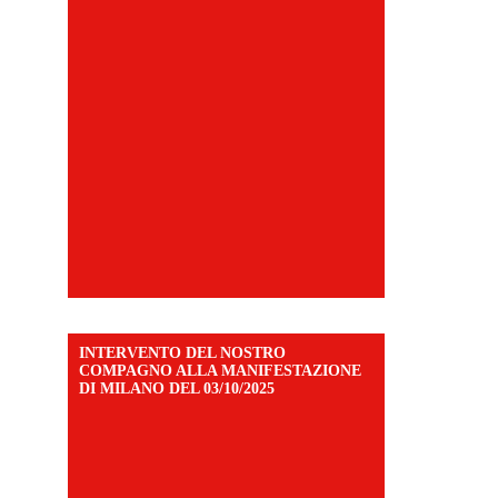
INTERVENTO DEL NOSTRO
COMPAGNO ALLA MANIFESTAZIONE
DI MILANO DEL 03/10/2025