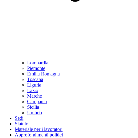
Lombardia
Piemonte
Emilia Romagna
Toscana
Liguria
Lazio
Marche
Campania
Sicilia
Umbria
Sedi
Statuto
Materiale per i lavoratori
Approfondimenti politici