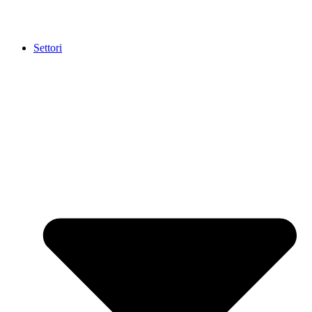
Settori