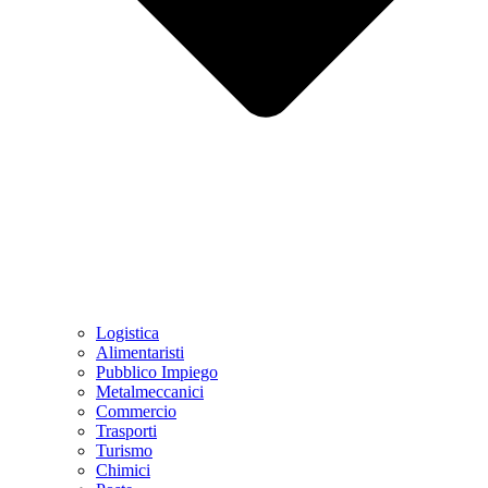
Logistica
Alimentaristi
Pubblico Impiego
Metalmeccanici
Commercio
Trasporti
Turismo
Chimici