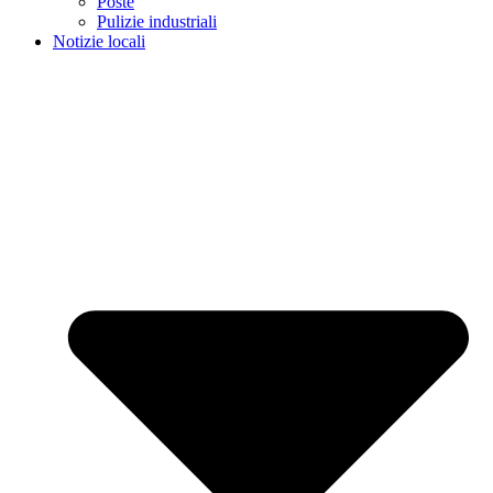
Poste
Pulizie industriali
Notizie locali