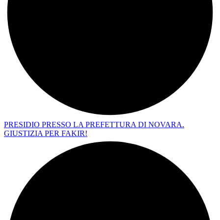
PRESIDIO PRESSO LA PREFETTURA DI NOVARA.
GIUSTIZIA PER FAKIR!