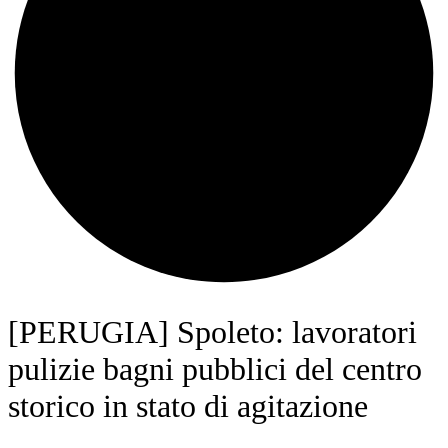
[PERUGIA] Spoleto: lavoratori
pulizie bagni pubblici del centro
storico in stato di agitazione