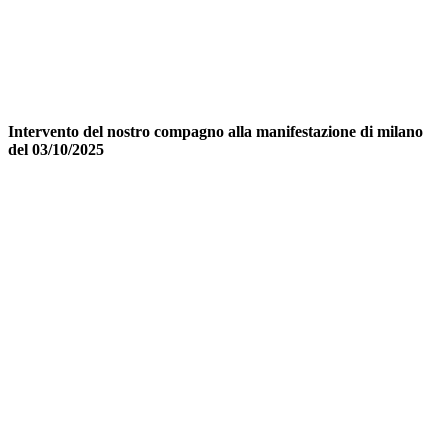
Intervento del nostro compagno alla manifestazione di milano
del 03/10/2025