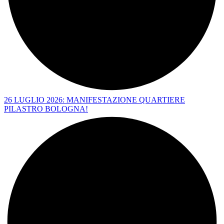
26 LUGLIO 2026: MANIFESTAZIONE QUARTIERE
PILASTRO BOLOGNA!