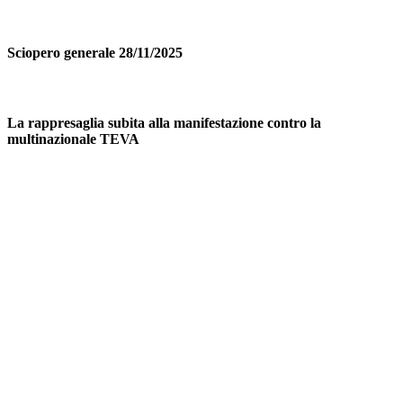
Sciopero generale 28/11/2025
La rappresaglia subita alla manifestazione contro la
multinazionale TEVA