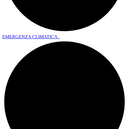
EMERGENZA CLIMATICA .