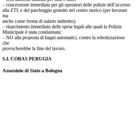
– concessione immediata per gli operatori delle pulizie dell’accesso
alla ZTL e del parcheggio gratuito nel centro storico (per lavorare
ma
anche come forma di salario indiretto);
– risarcimento immediato delle spese legali alle quali la Polizia
Municipale è stata condannata;
– NO alla proposta di bagni automatici, contro la robotizzazione
che
provocherebbe la fine del lavoro.
S.I. COBAS PERUGIA
Assassinio di Stato a Bologna