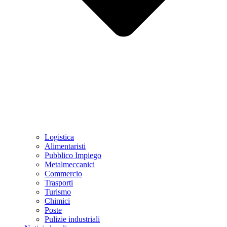
Logistica
Alimentaristi
Pubblico Impiego
Metalmeccanici
Commercio
Trasporti
Turismo
Chimici
Poste
Pulizie industriali