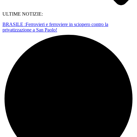
ULTIME NOTIZIE:
BRASILE :Ferrovieri e ferroviere in sciopero contro la
privatizzazione a San Paolo!