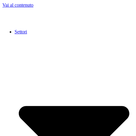
Vai al contenuto
Settori