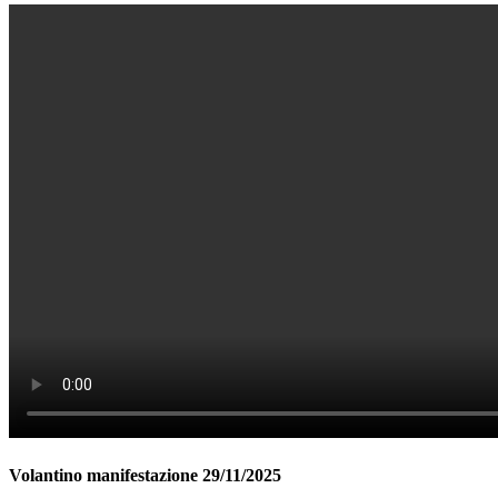
Volantino manifestazione 29/11/2025