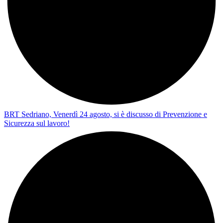
BRT Sedriano, Venerdì 24 agosto, si è discusso di Prevenzione e
Sicurezza sul lavoro!