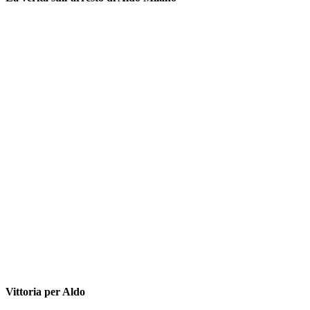
Vittoria per Aldo