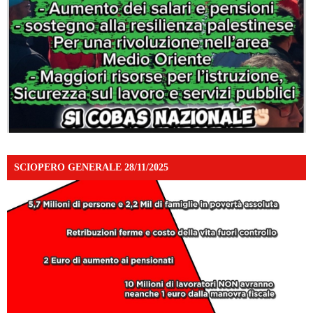
SCIOPERO GENERALE 28/11/2025