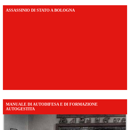
ASSASSINIO DI STATO A BOLOGNA
MANUALE DI AUTODIFESA E DI FORMAZIONE
AUTOGESTITA