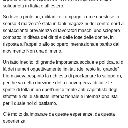
solidarietà in Italia e all’estero.
Si deve a proletari, militanti e compagni come questi se lo
scorso 8 marzo c’è stata in tanti magazzini del centro-nord a
schiacciante prevalenza di lavoratori maschi uno sciopero
compatto in difesa dei diritti e delle lotte delle donne, in
risposta all’appello allo sciopero internazionale partito dal
movimento Non una di meno.
Un fatto inedito, di grande importanza sociale e politica, al di
là dei numeri oggettivamente limitati (del resto la “grande”
Fiom aveva respinto la richiesta di proclamare lo sciopero),
perché va nella direzione della convergenza di tutte le
spinte di lotta in un quell’unico fronte anti-capitalista degli
sfruttati e delle sfruttate internazionale e internazionalista
per il quale noi ci battiamo.
C’è molto da imparare da queste esperienze, da questa
esperienza.