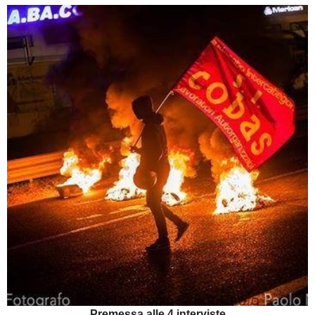
Premessa alle 4 interviste