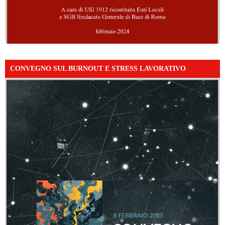
CONVEGNO SUL BURNOUT E STRESS LAVORATIVO