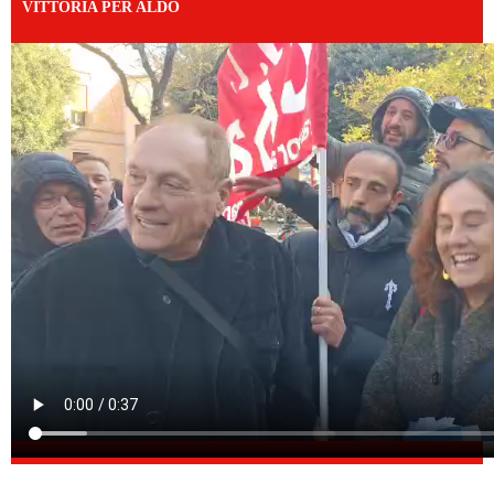
VITTORIA PER ALDO