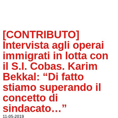
[CONTRIBUTO]
Intervista agli operai
immigrati in lotta con
il S.I. Cobas. Karim
Bekkal: “Di fatto
stiamo superando il
concetto di
sindacato…”
11-05-2019