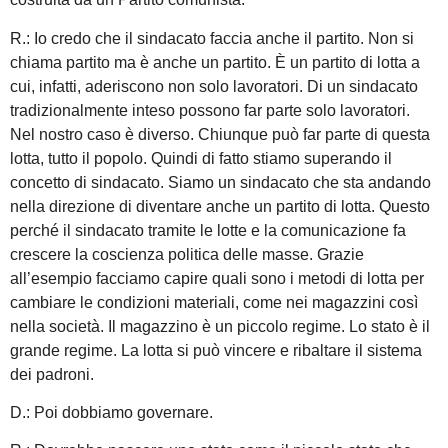
R.: Io credo che il sindacato faccia anche il partito. Non si
chiama partito ma è anche un partito. È un partito di lotta a
cui, infatti, aderiscono non solo lavoratori. Di un sindacato
tradizionalmente inteso possono far parte solo lavoratori.
Nel nostro caso è diverso. Chiunque può far parte di questa
lotta, tutto il popolo. Quindi di fatto stiamo superando il
concetto di sindacato. Siamo un sindacato che sta andando
nella direzione di diventare anche un partito di lotta. Questo
perché il sindacato tramite le lotte e la comunicazione fa
crescere la coscienza politica delle masse. Grazie
all’esempio facciamo capire quali sono i metodi di lotta per
cambiare le condizioni materiali, come nei magazzini così
nella società. Il magazzino è un piccolo regime. Lo stato è il
grande regime. La lotta si può vincere e ribaltare il sistema
dei padroni.
D.: Poi dobbiamo governare.