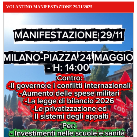
VOLANTINO MANIFESTAZIONE 29/11/2025