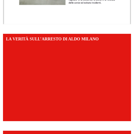
LA VERITÀ SULL’ARRESTO DI ALDO MILANO