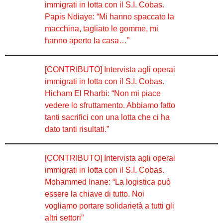
immigrati in lotta con il S.I. Cobas.
Papis Ndiaye: “Mi hanno spaccato la
macchina, tagliato le gomme, mi
hanno aperto la casa…”
[CONTRIBUTO] Intervista agli operai
immigrati in lotta con il S.I. Cobas.
Hicham El Rharbi: “Non mi piace
vedere lo sfruttamento. Abbiamo fatto
tanti sacrifici con una lotta che ci ha
dato tanti risultati.”
[CONTRIBUTO] Intervista agli operai
immigrati in lotta con il S.I. Cobas.
Mohammed Inane: “La logistica può
essere la chiave di tutto. Noi
vogliamo portare solidarietà a tutti gli
altri settori”