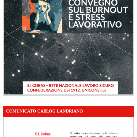
COMUNICATO CABLOG LANDRIANO