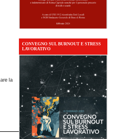
CONVEGNO SUL BURNOUT E STRESS
LAVORATIVO
are la