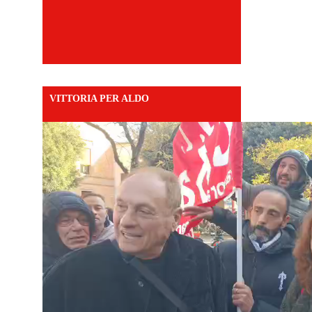
VITTORIA PER ALDO