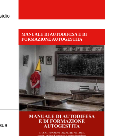
sidio
MANUALE DI AUTODIFESA E DI
FORMAZIONE AUTOGESTITA
 sua