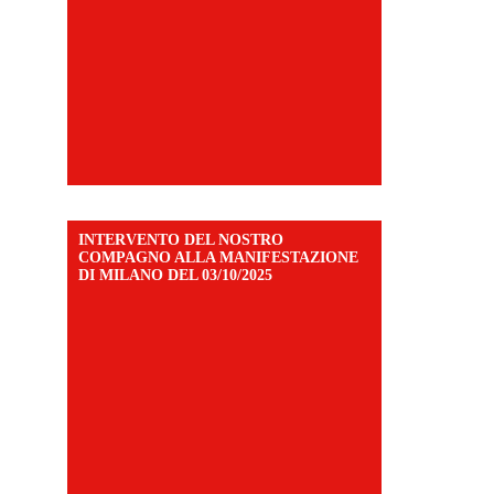
INTERVENTO DEL NOSTRO
COMPAGNO ALLA MANIFESTAZIONE
DI MILANO DEL 03/10/2025