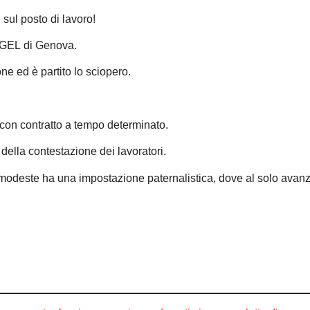
 sul posto di lavoro!
EWGEL di Genova.
ne ed è partito lo sciopero.
 con contratto a tempo determinato.
della contestazione dei lavoratori.
modeste ha una impostazione paternalistica, dove al solo avanz