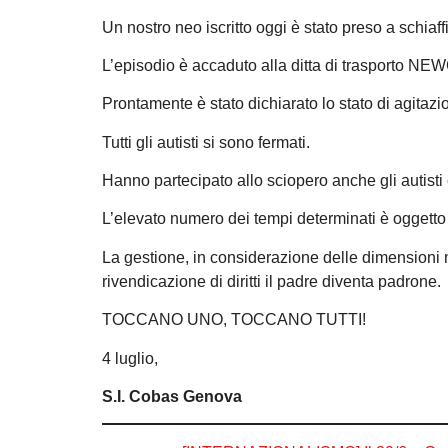
Un nostro neo iscritto oggi è stato preso a schiaffi
L’episodio è accaduto alla ditta di trasporto N
Prontamente è stato dichiarato lo stato di agitazio
Tutti gli autisti si sono fermati.
Hanno partecipato allo sciopero anche gli autisti
L’elevato numero dei tempi determinati è oggetto 
La gestione, in considerazione delle dimensioni 
rivendicazione di diritti il padre diventa padrone.
TOCCANO UNO, TOCCANO TUTTI!
4 luglio,
S.I. Cobas Genova