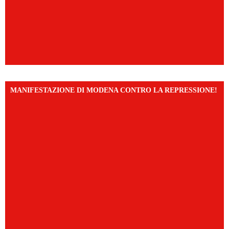
MANIFESTAZIONE DI MODENA CONTRO LA REPRESSIONE!