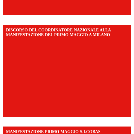
DISCORSO DEL COORDINATORE NAZIONALE ALLA
MANIFESTAZIONE DEL PRIMO MAGGIO A MILANO
MANIFESTAZIONE PRIMO MAGGIO S.I.COBAS