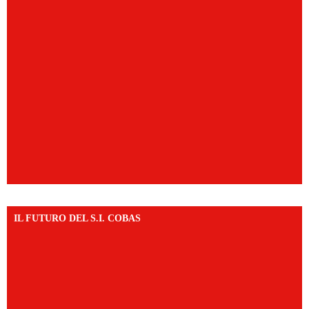
IL FUTURO DEL S.I. COBAS