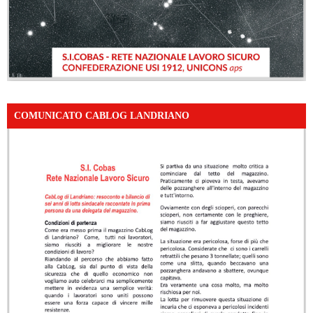
COMUNICATO CABLOG LANDRIANO