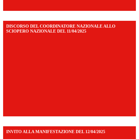
DISCORSO DEL COORDINATORE NAZIONALE ALLO
SCIOPERO NAZIONALE DEL 11/04/2025
INVITO ALLA MANIFESTAZIONE DEL 12/04/2025