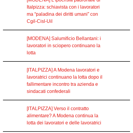
Italpizza: schiavista con i lavoratori
ma “paladina dei diritti umani” con
Cgil-Cisl-Uil
[MODENA] Salumificio Bellantani: i
lavoratori in sciopero continuano la
lotta
[ITALPIZZA] A Modena lavoratori e
lavoratrici continuano la lotta dopo il
fallimentare incontro tra azienda e
sindacati confederali
[ITALPIZZA] Verso il contratto
alimentare? A Modena continua la
lotta dei lavoratori e delle lavoratrici