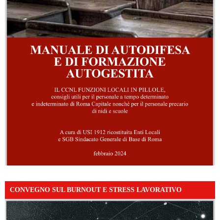
CONVEGNO SUL BURNOUT E STRESS LAVORATIVO