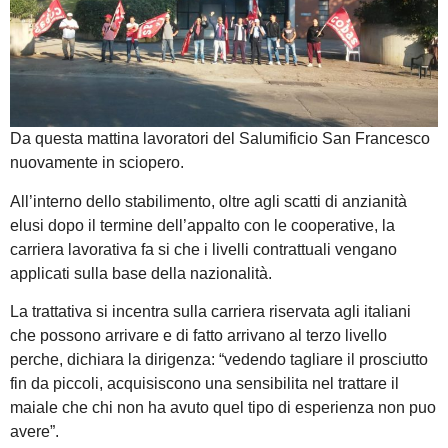
Da questa mattina lavoratori del Salumificio San Francesco
nuovamente in sciopero.
All’interno dello stabilimento, oltre agli scatti di anzianità
elusi dopo il termine dell’appalto con le cooperative, la
carriera lavorativa fa si che i livelli contrattuali vengano
applicati sulla base della nazionalità.
La trattativa si incentra sulla carriera riservata agli italiani
che possono arrivare e di fatto arrivano al terzo livello
perche, dichiara la dirigenza: “vedendo tagliare il prosciutto
fin da piccoli, acquisiscono una sensibilita nel trattare il
maiale che chi non ha avuto quel tipo di esperienza non puo
avere”.