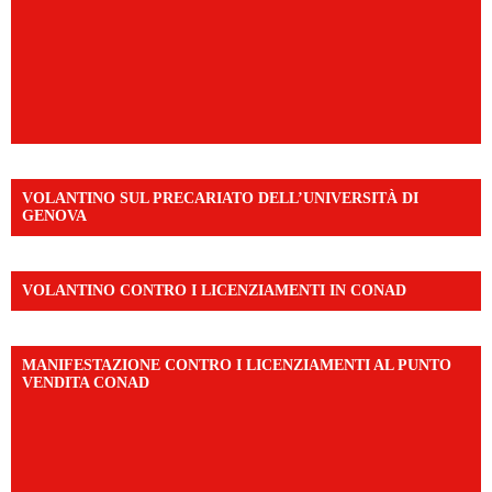
VOLANTINO SUL PRECARIATO DELL’UNIVERSITÀ DI
GENOVA
VOLANTINO CONTRO I LICENZIAMENTI IN CONAD
MANIFESTAZIONE CONTRO I LICENZIAMENTI AL PUNTO
VENDITA CONAD