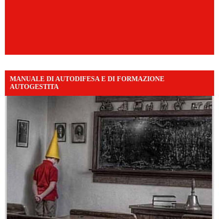
MANUALE DI AUTODIFESA E DI FORMAZIONE
AUTOGESTITA