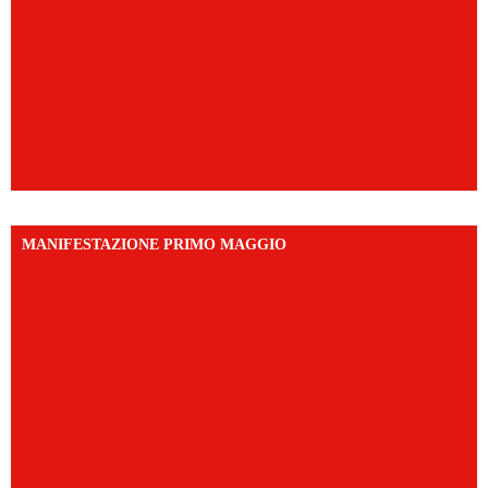
MANIFESTAZIONE PRIMO MAGGIO