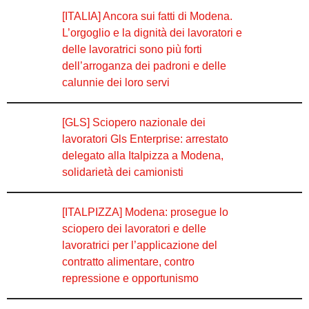
[ITALIA] Ancora sui fatti di Modena.
L’orgoglio e la dignità dei lavoratori e
delle lavoratrici sono più forti
dell’arroganza dei padroni e delle
calunnie dei loro servi
[GLS] Sciopero nazionale dei
lavoratori Gls Enterprise: arrestato
delegato alla Italpizza a Modena,
solidarietà dei camionisti
[ITALPIZZA] Modena: prosegue lo
sciopero dei lavoratori e delle
lavoratrici per l’applicazione del
contratto alimentare, contro
repressione e opportunismo