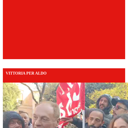
VITTORIA PER ALDO