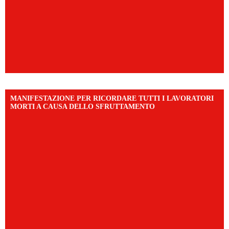
MANIFESTAZIONE PER RICORDARE TUTTI I LAVORATORI
MORTI A CAUSA DELLO SFRUTTAMENTO