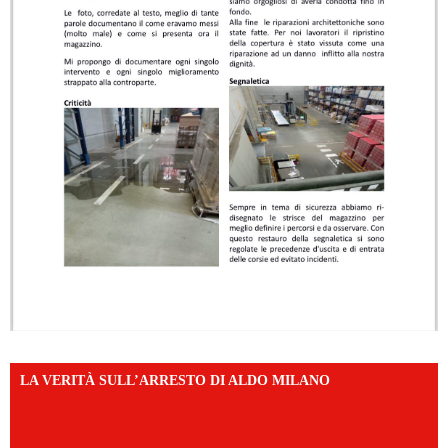
LA VERITÀ SULL’ARRESTO DI ALDO MILANO