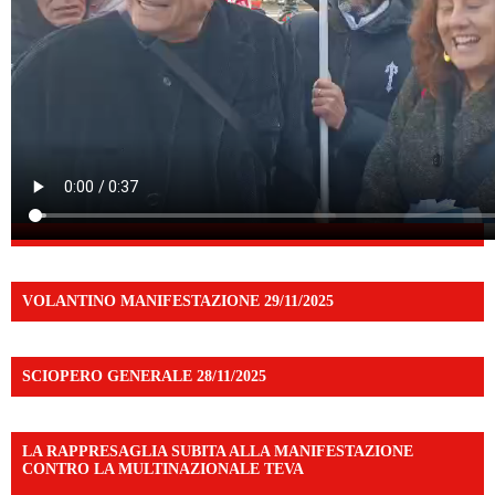
VOLANTINO MANIFESTAZIONE 29/11/2025
SCIOPERO GENERALE 28/11/2025
LA RAPPRESAGLIA SUBITA ALLA MANIFESTAZIONE
CONTRO LA MULTINAZIONALE TEVA