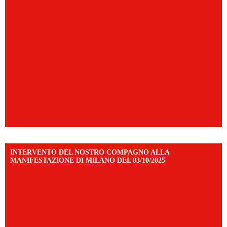
INTERVENTO DEL NOSTRO COMPAGNO ALLA
MANIFESTAZIONE DI MILANO DEL 03/10/2025