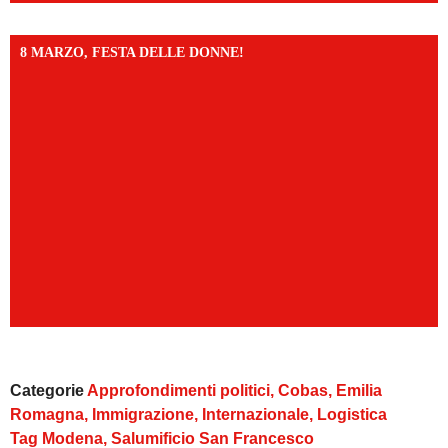
8 MARZO, FESTA DELLE DONNE!
Categorie
Approfondimenti politici
,
Cobas
,
Emilia
Romagna
,
Immigrazione
,
Internazionale
,
Logistica
Tag
Modena
,
Salumificio San Francesco