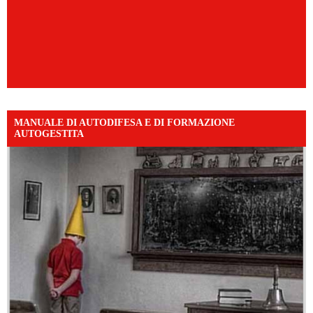
MANUALE DI AUTODIFESA E DI FORMAZIONE
AUTOGESTITA