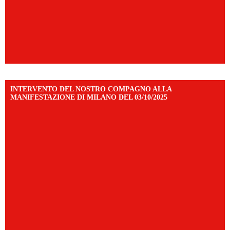
INTERVENTO DEL NOSTRO COMPAGNO ALLA
MANIFESTAZIONE DI MILANO DEL 03/10/2025