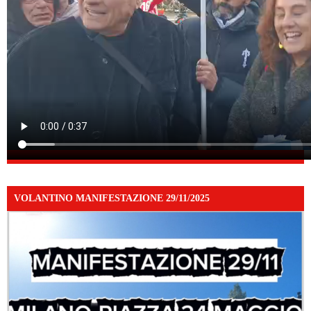
VOLANTINO MANIFESTAZIONE 29/11/2025