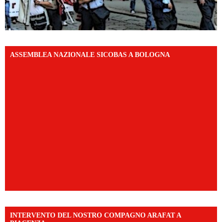
ASSEMBLEA NAZIONALE SICOBAS A BOLOGNA
INTERVENTO DEL NOSTRO COMPAGNO ARAFAT A