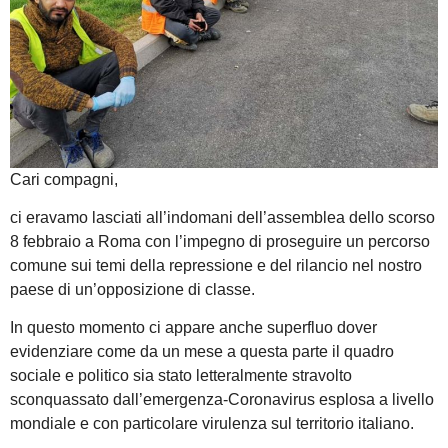
Cari compagni,
ci eravamo lasciati all’indomani dell’assemblea dello scorso
8 febbraio a Roma con l’impegno di proseguire un percorso
comune sui temi della repressione e del rilancio nel nostro
paese di un’opposizione di classe.
In questo momento ci appare anche superfluo dover
evidenziare come da un mese a questa parte il quadro
sociale e politico sia stato letteralmente stravolto
sconquassato dall’emergenza-Coronavirus esplosa a livello
mondiale e con particolare virulenza sul territorio italiano.