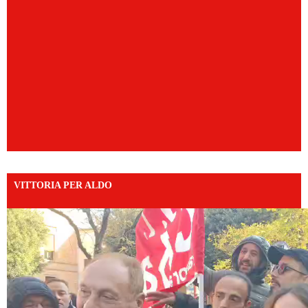
VITTORIA PER ALDO