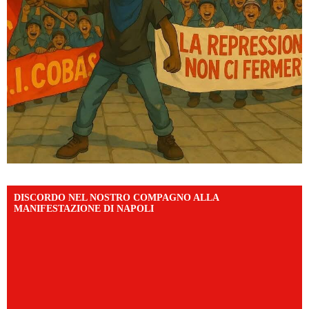
DISCORDO NEL NOSTRO COMPAGNO ALLA
MANIFESTAZIONE DI NAPOLI