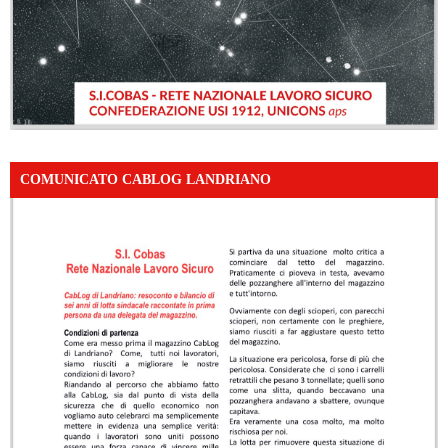
COMUNICATO CABLOG LANDRIANO