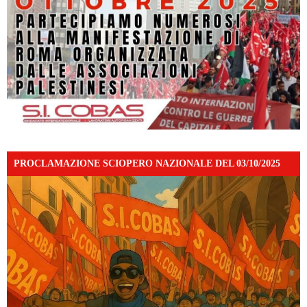
PROCLAMAZIONE SCIOPERO NAZIONALE DEL 03/10/2025