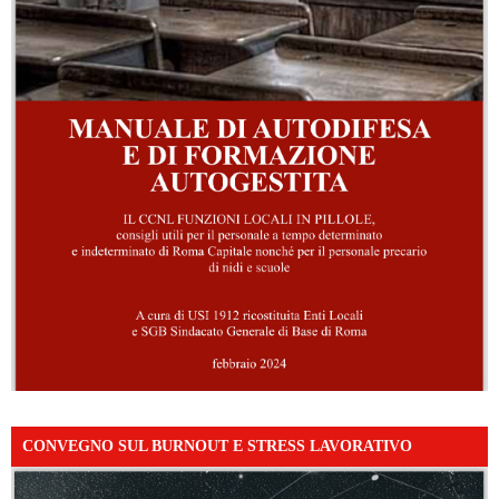
CONVEGNO SUL BURNOUT E STRESS LAVORATIVO