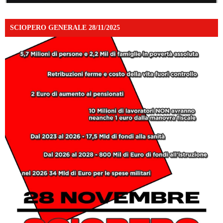
SCIOPERO GENERALE 28/11/2025