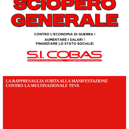
LA RAPPRESAGLIA SUBITA ALLA MANIFESTAZIONE
CONTRO LA MULTINAZIONALE TEVA