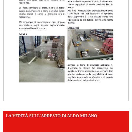
LA VERITÀ SULL’ARRESTO DI ALDO MILANO