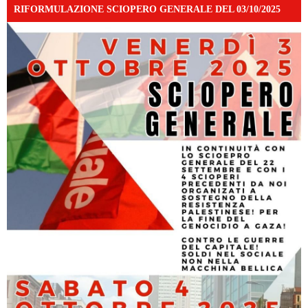
RIFORMULAZIONE SCIOPERO GENERALE DEL 03/10/2025