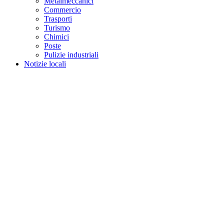
Metalmeccanici
Commercio
Trasporti
Turismo
Chimici
Poste
Pulizie industriali
Notizie locali