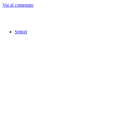
Vai al contenuto
Settori