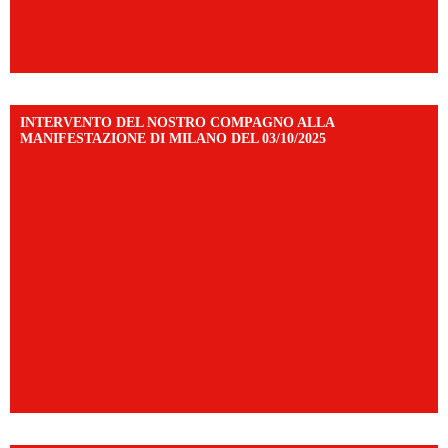
INTERVENTO DEL NOSTRO COMPAGNO ALLA
MANIFESTAZIONE DI MILANO DEL 03/10/2025