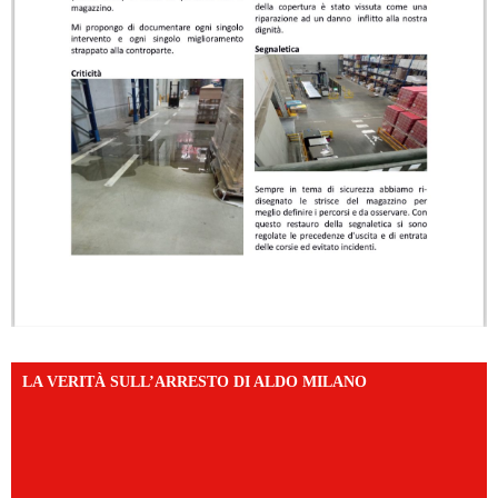
LA VERITÀ SULL’ARRESTO DI ALDO MILANO