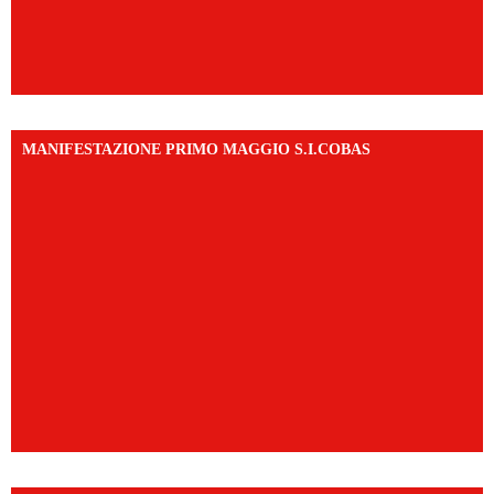
MANIFESTAZIONE PRIMO MAGGIO S.I.COBAS