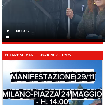
VOLANTINO MANIFESTAZIONE 29/11/2025