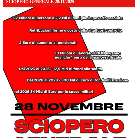
SCIOPERO GENERALE 28/11/2025