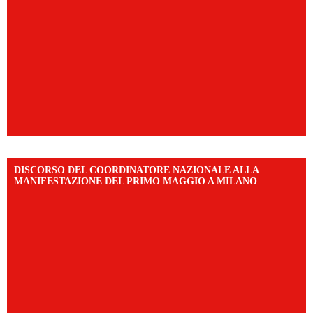
DISCORSO DEL COORDINATORE NAZIONALE ALLA
MANIFESTAZIONE DEL PRIMO MAGGIO A MILANO