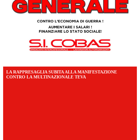
LA RAPPRESAGLIA SUBITA ALLA MANIFESTAZIONE
CONTRO LA MULTINAZIONALE TEVA