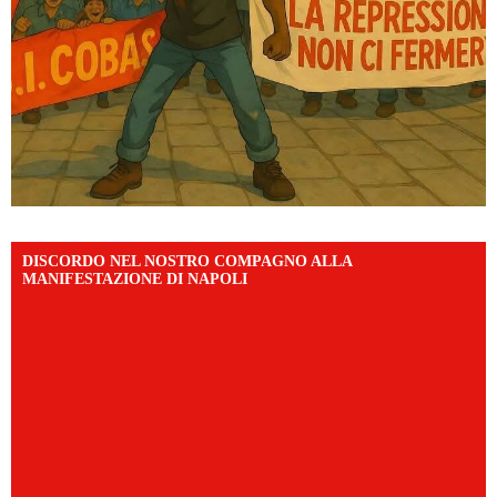
DISCORDO NEL NOSTRO COMPAGNO ALLA
MANIFESTAZIONE DI NAPOLI