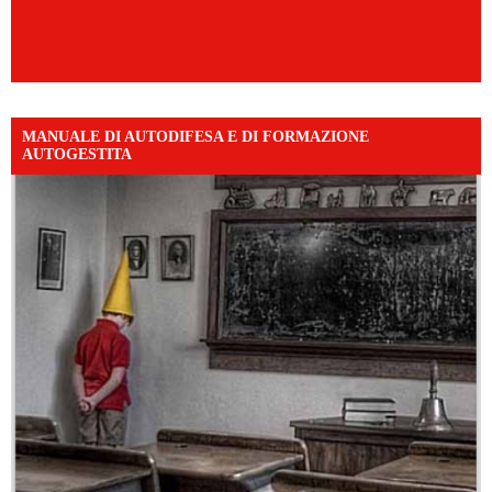
MANUALE DI AUTODIFESA E DI FORMAZIONE
AUTOGESTITA