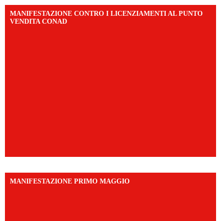
MANIFESTAZIONE CONTRO I LICENZIAMENTI AL PUNTO
VENDITA CONAD
MANIFESTAZIONE PRIMO MAGGIO