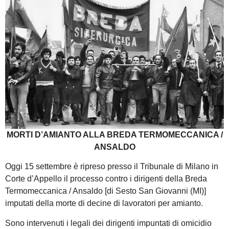
MORTI D’AMIANTO ALLA BREDA TERMOMECCANICA /
ANSALDO
Oggi 15 settembre è ripreso presso il Tribunale di Milano in
Corte d’Appello il processo contro i dirigenti della Breda
Termomeccanica / Ansaldo [di Sesto San Giovanni (MI)]
imputati della morte di decine di lavoratori per amianto.
Sono intervenuti i legali dei dirigenti impuntati di omicidio