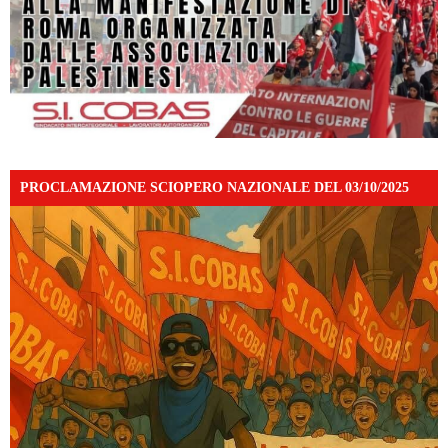
PROCLAMAZIONE SCIOPERO NAZIONALE DEL 03/10/2025