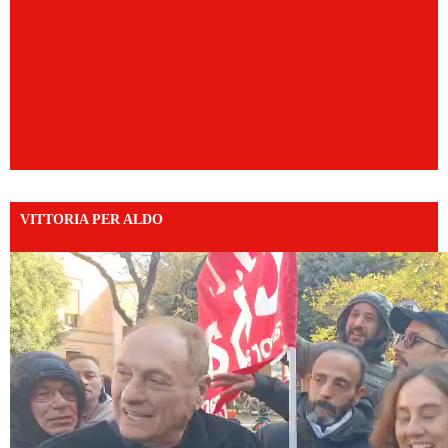
VITTORIA PER ALDO