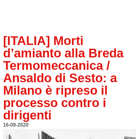
[ITALIA] Morti
d’amianto alla Breda
Termomeccanica /
Ansaldo di Sesto: a
Milano è ripreso il
processo contro i
dirigenti
16-09-2020