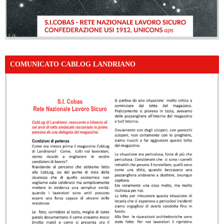
COMUNICATO CABLOG LANDRIANO