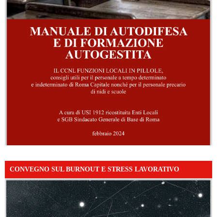
CONVEGNO SUL BURNOUT E STRESS LAVORATIVO