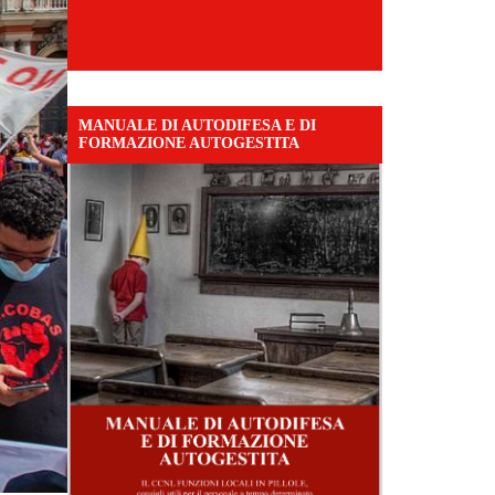
MANUALE DI AUTODIFESA E DI
FORMAZIONE AUTOGESTITA