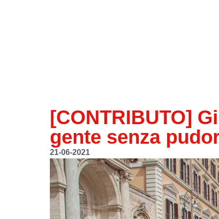
[CONTRIBUTO] Giù 
gente senza pudor
21-06-2021