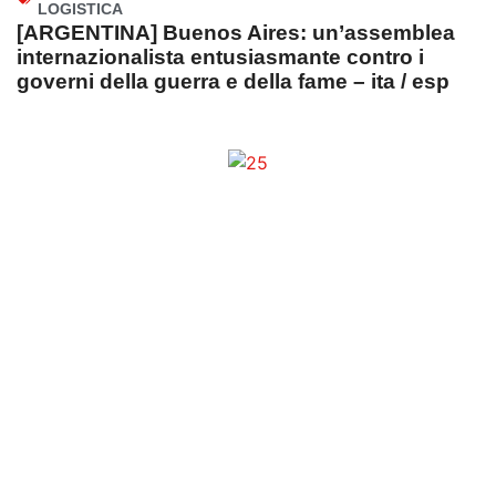
LOGISTICA
[ARGENTINA] Buenos Aires: un’assemblea
internazionalista entusiasmante contro i
governi della guerra e della fame – ita / esp