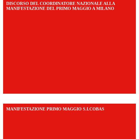
DISCORSO DEL COORDINATORE NAZIONALE ALLA
MANIFESTAZIONE DEL PRIMO MAGGIO A MILANO
MANIFESTAZIONE PRIMO MAGGIO S.I.COBAS