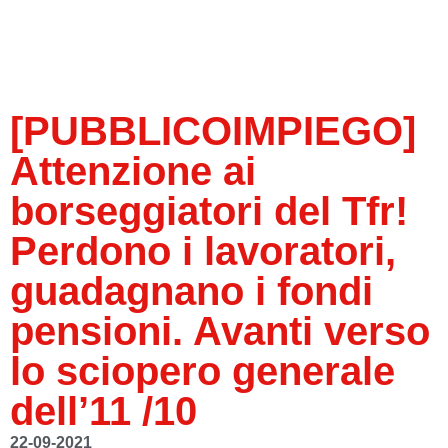
[PUBBLICOIMPIEGO]
Attenzione ai
borseggiatori del Tfr!
Perdono i lavoratori,
guadagnano i fondi
pensioni. Avanti verso
lo sciopero generale
dell’11 /10
22-09-2021