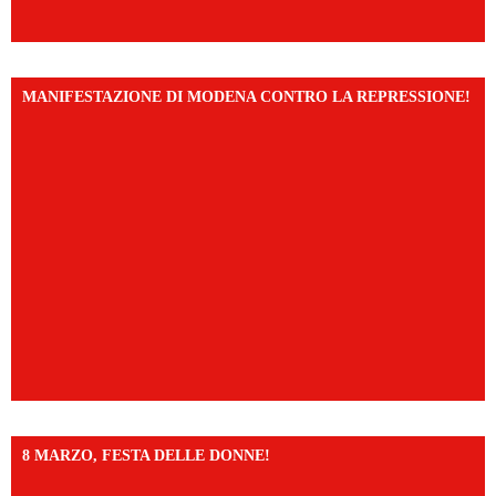
MANIFESTAZIONE DI MODENA CONTRO LA REPRESSIONE!
8 MARZO, FESTA DELLE DONNE!