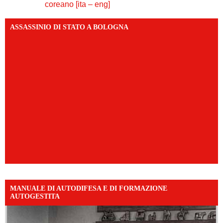
coreano [ita – eng]
ASSASSINIO DI STATO A BOLOGNA
MANUALE DI AUTODIFESA E DI FORMAZIONE
AUTOGESTITA