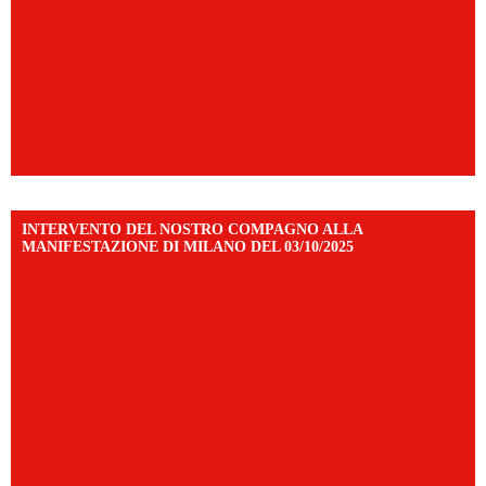
INTERVENTO DEL NOSTRO COMPAGNO ALLA
MANIFESTAZIONE DI MILANO DEL 03/10/2025