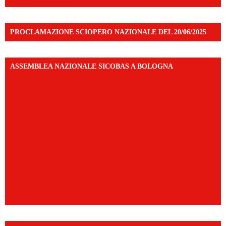
mibextid=UalRPS
PROCLAMAZIONE SCIOPERO NAZIONALE DEL 20/06/2025
ASSEMBLEA NAZIONALE SICOBAS A BOLOGNA