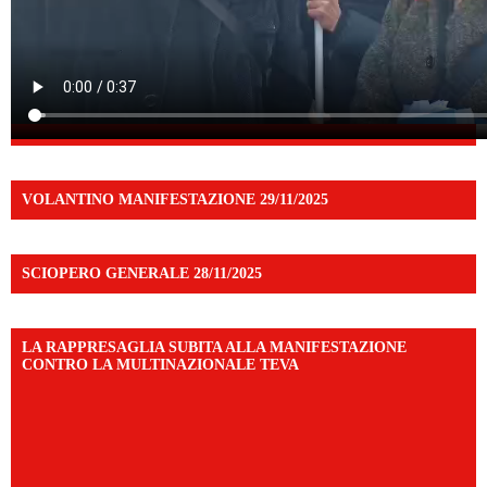
VOLANTINO MANIFESTAZIONE 29/11/2025
SCIOPERO GENERALE 28/11/2025
LA RAPPRESAGLIA SUBITA ALLA MANIFESTAZIONE
CONTRO LA MULTINAZIONALE TEVA