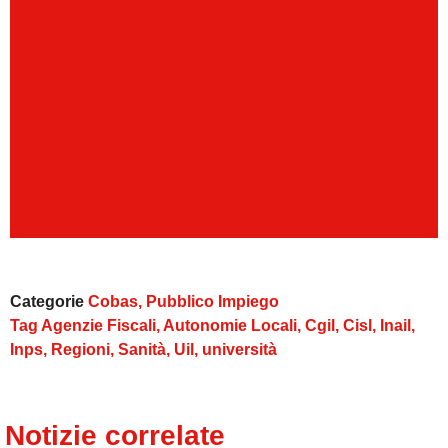
Categorie
Cobas
,
Pubblico Impiego
Tag
Agenzie Fiscali
,
Autonomie Locali
,
Cgil
,
Cisl
,
Inail
,
Inps
,
Regioni
,
Sanità
,
Uil
,
università
Notizie correlate