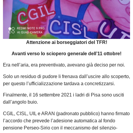
Attenzione ai borseggiatori del TFR!
Avanti verso lo sciopero generale dell’11 ottobre!
Era nell’aria, era preventivato, avevano già deciso per noi.
Solo un residuo di pudore li frenava dall’uscire allo scoperto,
per questo l’ufficializzazione tardava a concretizzarsi.
Finalmente, il 16 settembre 2021 i ladri di Pisa sono usciti
dall’angolo buio.
CGIL, CISL, UIL e ARAN (padronato pubblico) hanno firmato
l’accordo che prevede l’adesione automatica al fondo
pensione Perseo-Sirio con il meccanismo del silenzio-