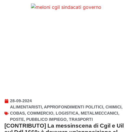
28-09-2024
ALIMENTARISTI
,
APPROFONDIMENTI POLITICI
,
CHIMICI
,
COBAS
,
COMMERCIO
,
LOGISTICA
,
METALMECCANICI
,
POSTE
,
PUBBLICO IMPIEGO
,
TRASPORTI
[CONTRIBUTO] La messinscena di Cgil e Uil