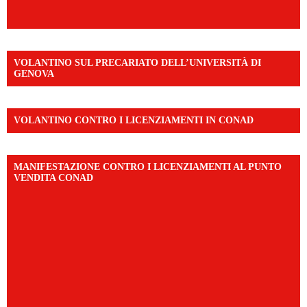
VOLANTINO SUL PRECARIATO DELL’UNIVERSITÀ DI
GENOVA
VOLANTINO CONTRO I LICENZIAMENTI IN CONAD
MANIFESTAZIONE CONTRO I LICENZIAMENTI AL PUNTO
VENDITA CONAD