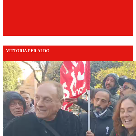
VITTORIA PER ALDO