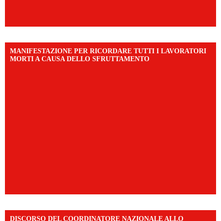
MANIFESTAZIONE PER RICORDARE TUTTI I LAVORATORI
MORTI A CAUSA DELLO SFRUTTAMENTO
DISCORSO DEL COORDINATORE NAZIONALE ALLO