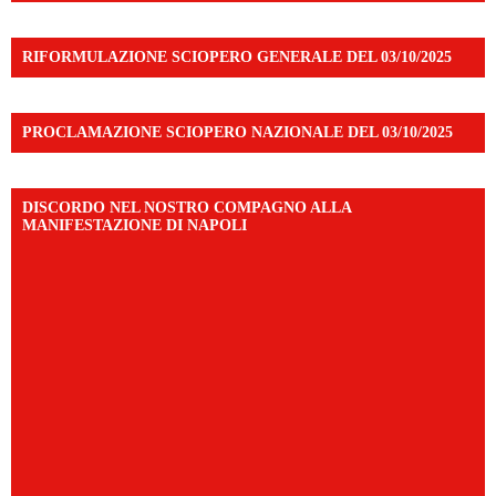
RIFORMULAZIONE SCIOPERO GENERALE DEL 03/10/2025
PROCLAMAZIONE SCIOPERO NAZIONALE DEL 03/10/2025
DISCORDO NEL NOSTRO COMPAGNO ALLA
MANIFESTAZIONE DI NAPOLI