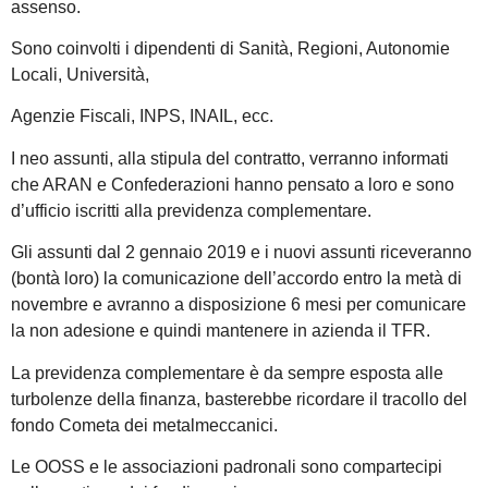
assenso.
Sono coinvolti i dipendenti di Sanità, Regioni, Autonomie
Locali, Università,
Agenzie Fiscali, INPS, INAIL, ecc.
I neo assunti, alla stipula del contratto, verranno informati
che ARAN e Confederazioni hanno pensato a loro e sono
d’ufficio iscritti alla previdenza complementare.
Gli assunti dal 2 gennaio 2019 e i nuovi assunti riceveranno
(bontà loro) la comunicazione dell’accordo entro la metà di
novembre e avranno a disposizione 6 mesi per comunicare
la non adesione e quindi mantenere in azienda il TFR.
La previdenza complementare è da sempre esposta alle
turbolenze della finanza, basterebbe ricordare il tracollo del
fondo Cometa dei metalmeccanici.
Le OOSS e le associazioni padronali sono compartecipi