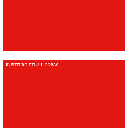
IL FUTURO DEL S.I. COBAS