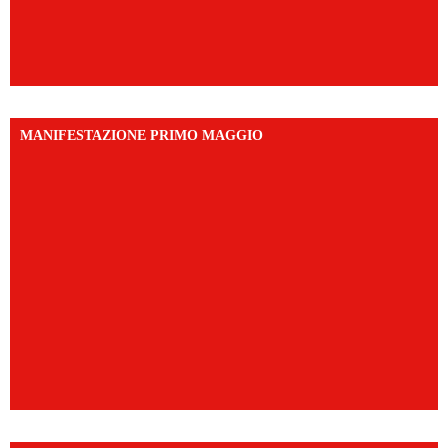
MANIFESTAZIONE PRIMO MAGGIO