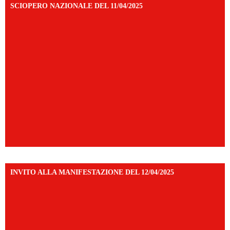
SCIOPERO NAZIONALE DEL 11/04/2025
INVITO ALLA MANIFESTAZIONE DEL 12/04/2025