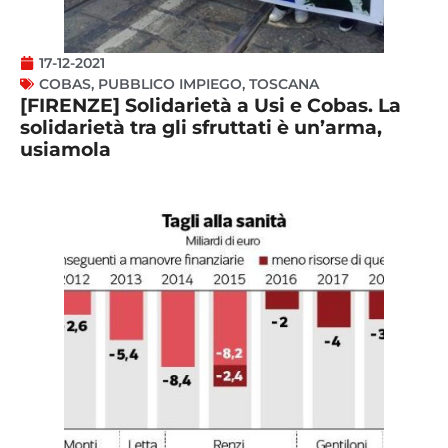
17-12-2021
COBAS
,
PUBBLICO IMPIEGO
,
TOSCANA
[FIRENZE] Solidarietà a Usi e Cobas. La
solidarietà tra gli sfruttati è un’arma,
usiamola