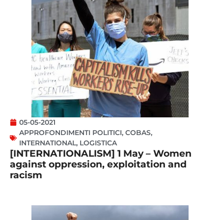
05-05-2021
APPROFONDIMENTI POLITICI
,
COBAS
,
INTERNATIONAL
,
LOGISTICA
[INTERNATIONALISM] 1 May – Women
against oppression, exploitation and
racism