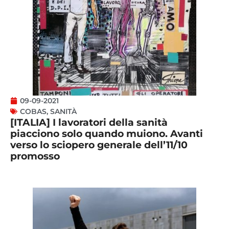
09-09-2021
COBAS
,
SANITÀ
[ITALIA] I lavoratori della sanità
piacciono solo quando muiono. Avanti
verso lo sciopero generale dell’11/10
promosso