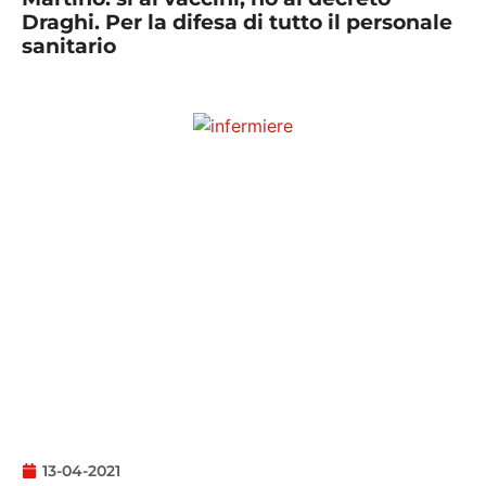
Draghi. Per la difesa di tutto il personale
sanitario
13-04-2021