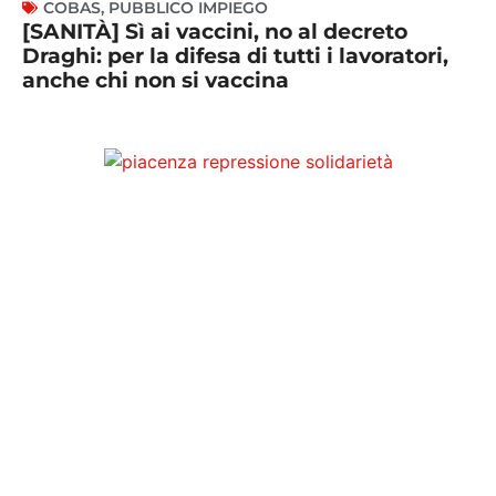
COBAS
,
PUBBLICO IMPIEGO
[SANITÀ] Sì ai vaccini, no al decreto
Draghi: per la difesa di tutti i lavoratori,
anche chi non si vaccina