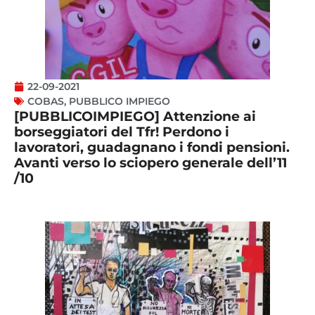
22-09-2021
COBAS
,
PUBBLICO IMPIEGO
[PUBBLICOIMPIEGO] Attenzione ai
borseggiatori del Tfr! Perdono i
lavoratori, guadagnano i fondi pensioni.
Avanti verso lo sciopero generale dell’11
/10