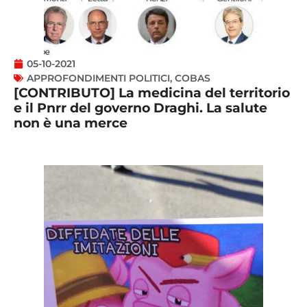
05-10-2021
APPROFONDIMENTI POLITICI
,
COBAS
[CONTRIBUTO] La medicina del territorio
e il Pnrr del governo Draghi. La salute
non è una merce