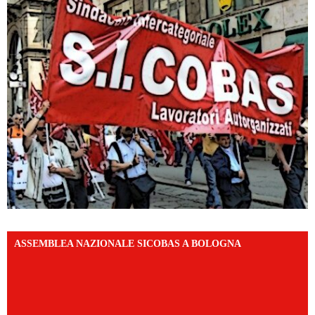
ASSEMBLEA NAZIONALE SICOBAS A BOLOGNA