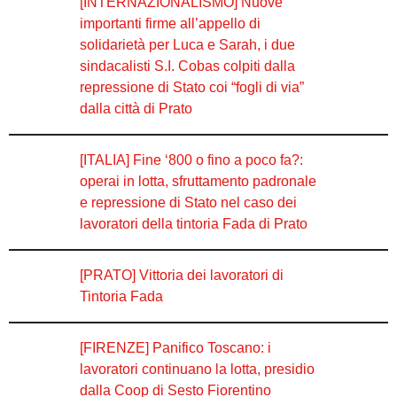
[INTERNAZIONALISMO] Nuove
importanti firme all’appello di
solidarietà per Luca e Sarah, i due
sindacalisti S.I. Cobas colpiti dalla
repressione di Stato coi “fogli di via”
dalla città di Prato
[ITALIA] Fine ‘800 o fino a poco fa?:
operai in lotta, sfruttamento padronale
e repressione di Stato nel caso dei
lavoratori della tintoria Fada di Prato
[PRATO] Vittoria dei lavoratori di
Tintoria Fada
[FIRENZE] Panifico Toscano: i
lavoratori continuano la lotta, presidio
dalla Coop di Sesto Fiorentino