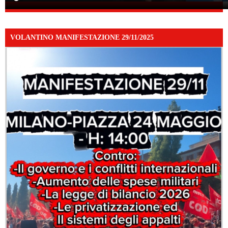
VOLANTINO MANIFESTAZIONE 29/11/2025