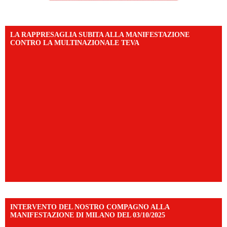
LA RAPPRESAGLIA SUBITA ALLA MANIFESTAZIONE
CONTRO LA MULTINAZIONALE TEVA
INTERVENTO DEL NOSTRO COMPAGNO ALLA
MANIFESTAZIONE DI MILANO DEL 03/10/2025