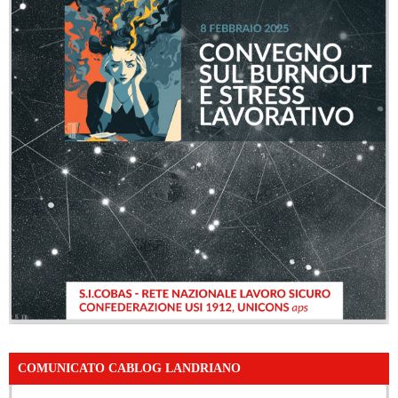
COMUNICATO CABLOG LANDRIANO