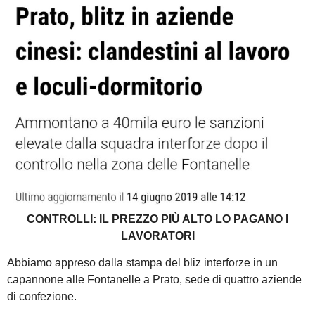
CONTROLLI: IL PREZZO PIÙ ALTO LO PAGANO I
LAVORATORI
Abbiamo appreso dalla stampa del bliz interforze in un
capannone alle Fontanelle a Prato, sede di quattro aziende
di confezione.