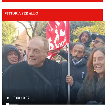
VITTORIA PER ALDO