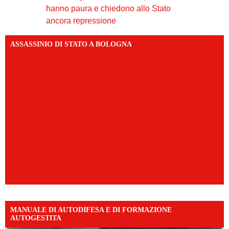
hanno paura e chiedono allo Stato
ancora repressione
ASSASSINIO DI STATO A BOLOGNA
MANUALE DI AUTODIFESA E DI FORMAZIONE
AUTOGESTITA