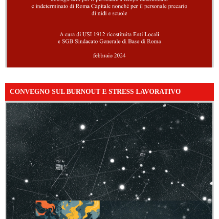
CONVEGNO SUL BURNOUT E STRESS LAVORATIVO