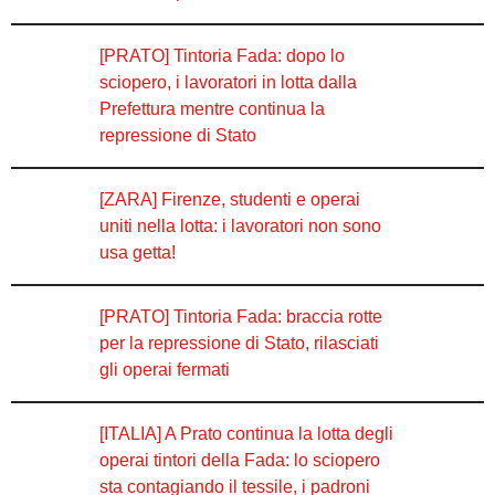
[PRATO] Tintoria Fada: dopo lo
sciopero, i lavoratori in lotta dalla
Prefettura mentre continua la
repressione di Stato
[ZARA] Firenze, studenti e operai
uniti nella lotta: i lavoratori non sono
usa getta!
[PRATO] Tintoria Fada: braccia rotte
per la repressione di Stato, rilasciati
gli operai fermati
[ITALIA] A Prato continua la lotta degli
operai tintori della Fada: lo sciopero
sta contagiando il tessile, i padroni