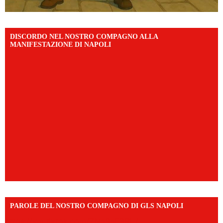
DISCORDO NEL NOSTRO COMPAGNO ALLA
MANIFESTAZIONE DI NAPOLI
PAROLE DEL NOSTRO COMPAGNO DI GLS NAPOLI
https://vm.tiktok.com/ZNd9eE3RH/