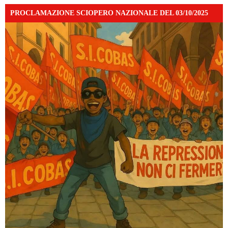
PROCLAMAZIONE SCIOPERO NAZIONALE DEL 03/10/2025