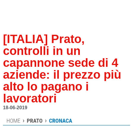
[ITALIA] Prato,
controlli in un
capannone sede di 4
aziende: il prezzo più
alto lo pagano i
lavoratori
18-06-2019