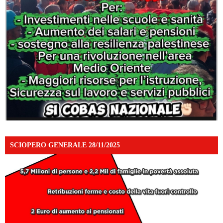
SCIOPERO GENERALE 28/11/2025