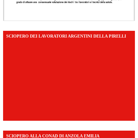
SCIOPERO DEI LAVORATORI ARGENTINI DELLA PIRELLI
SCIOPERO ALLA CONAD DI ANZOLA EMILIA