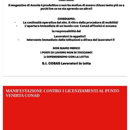
MANIFESTAZIONE CONTRO I LICENZIAMENTI AL PUNTO
VENDITA CONAD