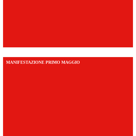
MANIFESTAZIONE PRIMO MAGGIO