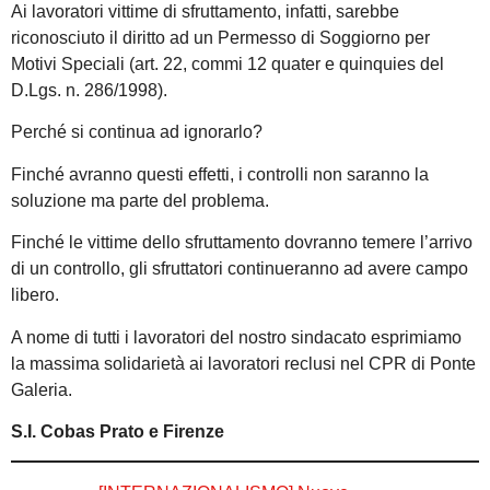
Ai lavoratori vittime di sfruttamento, infatti, sarebbe
riconosciuto il diritto ad un Permesso di Soggiorno per
Motivi Speciali (art. 22, commi 12 quater e quinquies del
D.Lgs. n. 286/1998).
Perché si continua ad ignorarlo?
Finché avranno questi effetti, i controlli non saranno la
soluzione ma parte del problema.
Finché le vittime dello sfruttamento dovranno temere l’arrivo
di un controllo, gli sfruttatori continueranno ad avere campo
libero.
A nome di tutti i lavoratori del nostro sindacato esprimiamo
la massima solidarietà ai lavoratori reclusi nel CPR di Ponte
Galeria.
S.I. Cobas Prato e Firenze