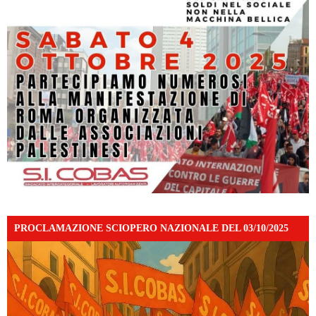
PROCLAMAZIONE SCIOPERO NAZIONALE DEL 03/10/2025