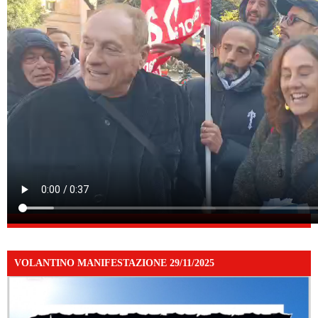
VOLANTINO MANIFESTAZIONE 29/11/2025