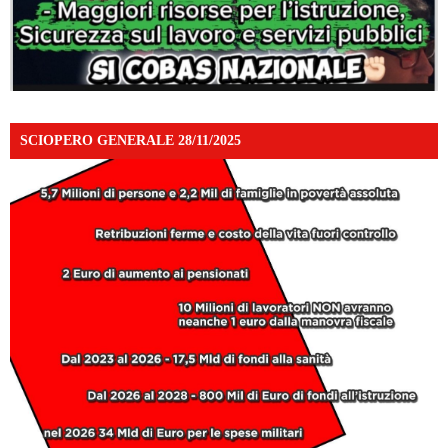
SCIOPERO GENERALE 28/11/2025