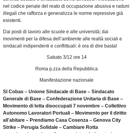
nel codice penale del reato di occupazione abusiva e raduni
illegali che rafforza e generalizza le norme repressive già
esistenti.
Dai posti di lavoro alle scuole e alle università; dai
movimenti per la difesa dell’ambiente alle realtà sociali e
sindacali indipendenti e conflittuali: è ora di dire basta!
Sabato 3/12 ore 14
Roma p.zza della Repubblica
Manifestazione nazionale
SI Cobas – Unione Sindacale di Base – Sindacato
Generale di Base – Confederazione Unitaria di Base –
Movimento di lotta disoccupati 7 novembre – Collettivo
Autonomo Lavoratori Portuali – Movimento per il diritto
all’abitare – Prendiamo Casa Cosenza – Genova City
Strike – Perugia Solidale – Cambiare Rotta