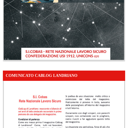
COMUNICATO CABLOG LANDRIANO