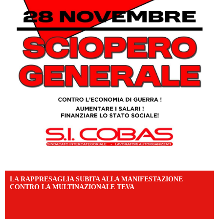
LA RAPPRESAGLIA SUBITA ALLA MANIFESTAZIONE
CONTRO LA MULTINAZIONALE TEVA