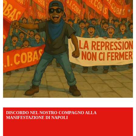
DISCORDO NEL NOSTRO COMPAGNO ALLA
MANIFESTAZIONE DI NAPOLI