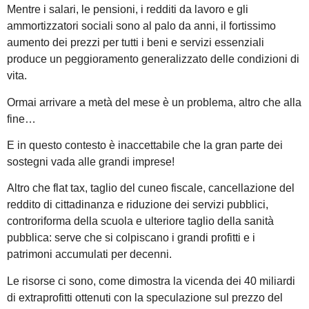
Mentre i salari, le pensioni, i redditi da lavoro e gli
ammortizzatori sociali sono al palo da anni, il fortissimo
aumento dei prezzi per tutti i beni e servizi essenziali
produce un peggioramento generalizzato delle condizioni di
vita.
Ormai arrivare a metà del mese è un problema, altro che alla
fine…
E in questo contesto è inaccettabile che la gran parte dei
sostegni vada alle grandi imprese!
Altro che flat tax, taglio del cuneo fiscale, cancellazione del
reddito di cittadinanza e riduzione dei servizi pubblici,
controriforma della scuola e ulteriore taglio della sanità
pubblica: serve che si colpiscano i grandi profitti e i
patrimoni accumulati per decenni.
Le risorse ci sono, come dimostra la vicenda dei 40 miliardi
di extraprofitti ottenuti con la speculazione sul prezzo del