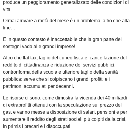
produce un peggioramento generalizzato delle condizioni di
vita.
Ormai arrivare a metà del mese è un problema, altro che alla
fine…
E in questo contesto è inaccettabile che la gran parte dei
sostegni vada alle grandi imprese!
Altro che flat tax, taglio del cuneo fiscale, cancellazione del
reddito di cittadinanza e riduzione dei servizi pubblici,
controriforma della scuola e ulteriore taglio della sanità
pubblica: serve che si colpiscano i grandi profitti e i
patrimoni accumulati per decenni.
Le risorse ci sono, come dimostra la vicenda dei 40 miliardi
di extraprofitti ottenuti con la speculazione sul prezzo del
gas, e vanno messe a disposizione di salari, pensioni e per
aumentare il reddito degli strati sociali più colpiti dalla crisi,
in primis i precari e i disoccupati.