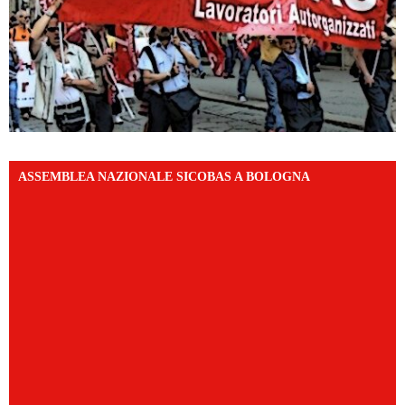
ASSEMBLEA NAZIONALE SICOBAS A BOLOGNA