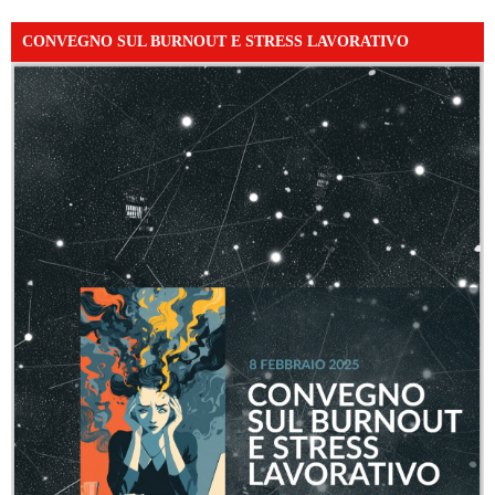
CONVEGNO SUL BURNOUT E STRESS LAVORATIVO