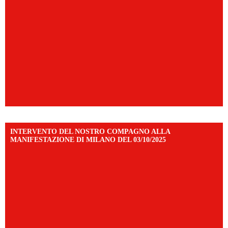
INTERVENTO DEL NOSTRO COMPAGNO ALLA
MANIFESTAZIONE DI MILANO DEL 03/10/2025