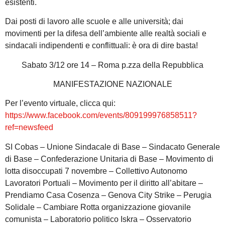
esistenti.
Dai posti di lavoro alle scuole e alle università; dai
movimenti per la difesa dell’ambiente alle realtà sociali e
sindacali indipendenti e conflittuali: è ora di dire basta!
Sabato 3/12 ore 14 – Roma p.zza della Repubblica
MANIFESTAZIONE NAZIONALE
Per l’evento virtuale, clicca qui:
https://www.facebook.com/events/809199976858511?
ref=newsfeed
SI Cobas – Unione Sindacale di Base – Sindacato Generale
di Base – Confederazione Unitaria di Base – Movimento di
lotta disoccupati 7 novembre – Collettivo Autonomo
Lavoratori Portuali – Movimento per il diritto all’abitare –
Prendiamo Casa Cosenza – Genova City Strike – Perugia
Solidale – Cambiare Rotta organizzazione giovanile
comunista – Laboratorio politico Iskra – Osservatorio