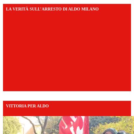
LA VERITÀ SULL’ARRESTO DI ALDO MILANO
VITTORIA PER ALDO