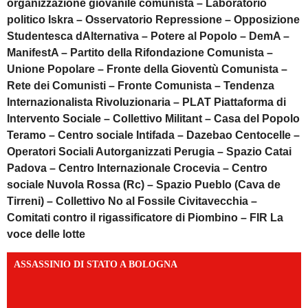
organizzazione giovanile comunista – Laboratorio
politico Iskra – Osservatorio Repressione – Opposizione
Studentesca dAlternativa – Potere al Popolo – DemA –
ManifestA – Partito della Rifondazione Comunista –
Unione Popolare – Fronte della Gioventù Comunista –
Rete dei Comunisti – Fronte Comunista – Tendenza
Internazionalista Rivoluzionaria – PLAT Piattaforma di
Intervento Sociale – Collettivo Militant – Casa del Popolo
Teramo – Centro sociale Intifada – Dazebao Centocelle –
Operatori Sociali Autorganizzati Perugia – Spazio Catai
Padova – Centro Internazionale Crocevia – Centro
sociale Nuvola Rossa (Rc) – Spazio Pueblo (Cava de
Tirreni) – Collettivo No al Fossile Civitavecchia –
Comitati contro il rigassificatore di Piombino – FIR La
voce delle lotte
ASSASSINIO DI STATO A BOLOGNA