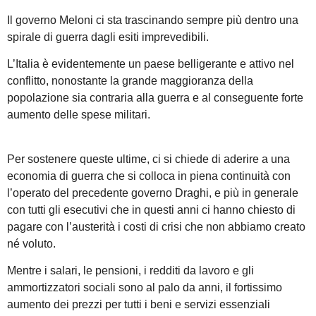
Il governo Meloni ci sta trascinando sempre più dentro una
spirale di guerra dagli esiti imprevedibili.
L’Italia è evidentemente un paese belligerante e attivo nel
conflitto, nonostante la grande maggioranza della
popolazione sia contraria alla guerra e al conseguente forte
aumento delle spese militari.
Per sostenere queste ultime, ci si chiede di aderire a una
economia di guerra che si colloca in piena continuità con
l’operato del precedente governo Draghi, e più in generale
con tutti gli esecutivi che in questi anni ci hanno chiesto di
pagare con l’austerità i costi di crisi che non abbiamo creato
né voluto.
Mentre i salari, le pensioni, i redditi da lavoro e gli
ammortizzatori sociali sono al palo da anni, il fortissimo
aumento dei prezzi per tutti i beni e servizi essenziali