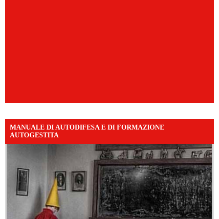
MANUALE DI AUTODIFESA E DI FORMAZIONE
AUTOGESTITA