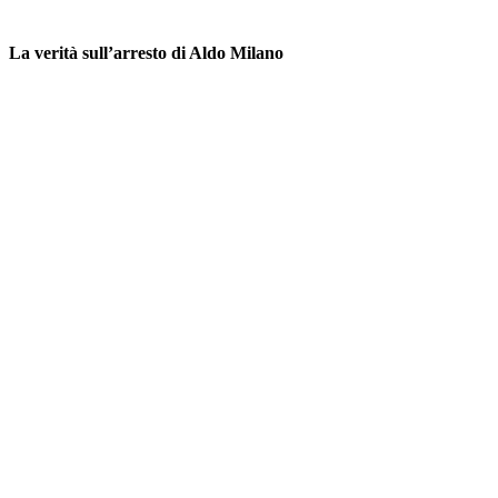
La verità sull’arresto di Aldo Milano