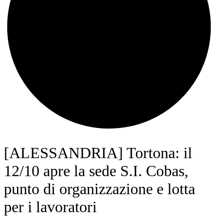
[ALESSANDRIA] Tortona: il
12/10 apre la sede S.I. Cobas,
punto di organizzazione e lotta
per i lavoratori