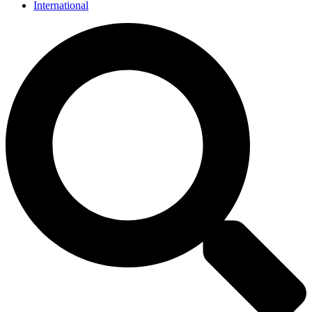
International