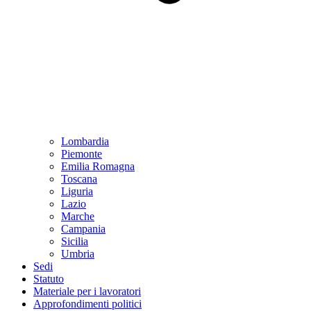
Lombardia
Piemonte
Emilia Romagna
Toscana
Liguria
Lazio
Marche
Campania
Sicilia
Umbria
Sedi
Statuto
Materiale per i lavoratori
Approfondimenti politici