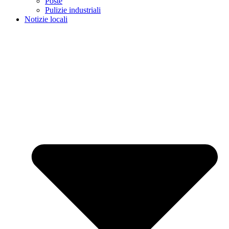
Poste
Pulizie industriali
Notizie locali