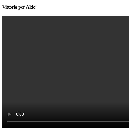
Vittoria per Aldo