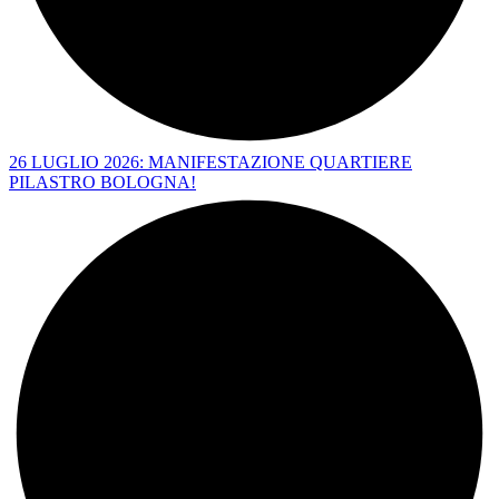
26 LUGLIO 2026: MANIFESTAZIONE QUARTIERE
PILASTRO BOLOGNA!