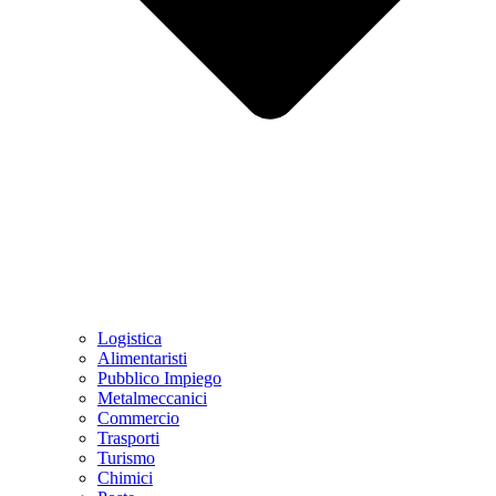
Logistica
Alimentaristi
Pubblico Impiego
Metalmeccanici
Commercio
Trasporti
Turismo
Chimici