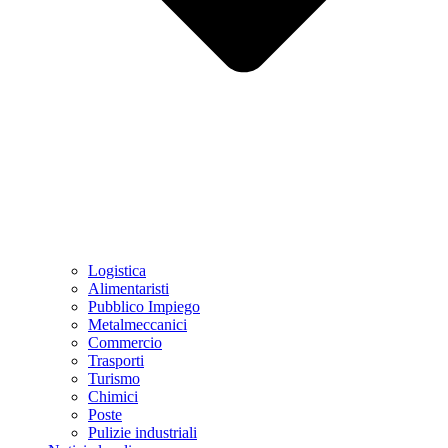
Logistica
Alimentaristi
Pubblico Impiego
Metalmeccanici
Commercio
Trasporti
Turismo
Chimici
Poste
Pulizie industriali