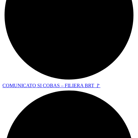
COMUNICATO SI COBAS – FILIERA BRT 🚩