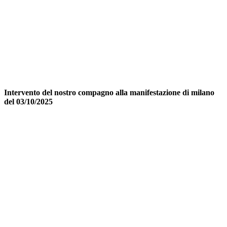
Intervento del nostro compagno alla manifestazione di milano
del 03/10/2025