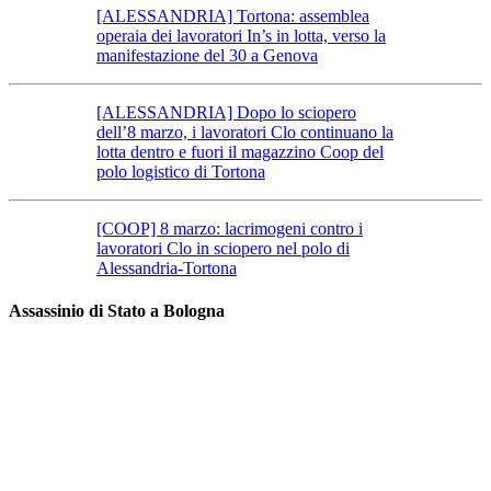
[ALESSANDRIA] Tortona: assemblea
operaia dei lavoratori In’s in lotta, verso la
manifestazione del 30 a Genova
[ALESSANDRIA] Dopo lo sciopero
dell’8 marzo, i lavoratori Clo continuano la
lotta dentro e fuori il magazzino Coop del
polo logistico di Tortona
[COOP] 8 marzo: lacrimogeni contro i
lavoratori Clo in sciopero nel polo di
Alessandria-Tortona
Assassinio di Stato a Bologna