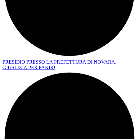
PRESIDIO PRESSO LA PREFETTURA DI NOVARA.
GIUSTIZIA PER FAKIR!