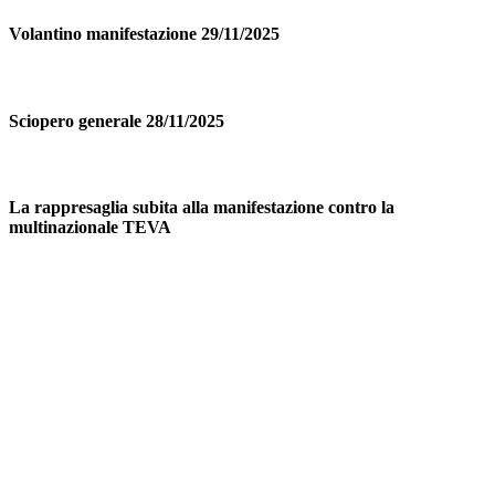
Volantino manifestazione 29/11/2025
Sciopero generale 28/11/2025
La rappresaglia subita alla manifestazione contro la
multinazionale TEVA