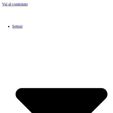
Vai al contenuto
Settori