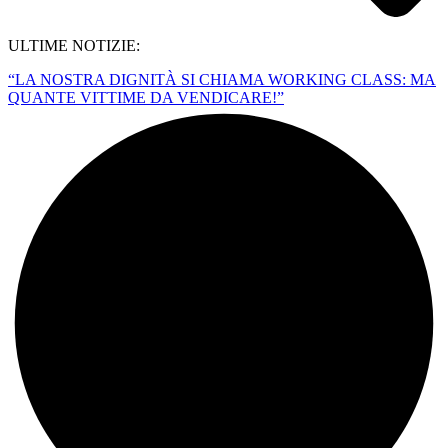
ULTIME NOTIZIE:
“LA NOSTRA DIGNITÀ SI CHIAMA WORKING CLASS: MA
QUANTE VITTIME DA VENDICARE!”