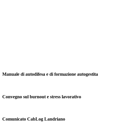
Manuale di autodifesa e di formazione autogestita
Convegno sul burnout e stress lavorativo
Comunicato CabLog Landriano