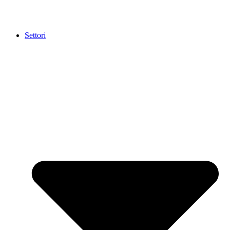
Settori