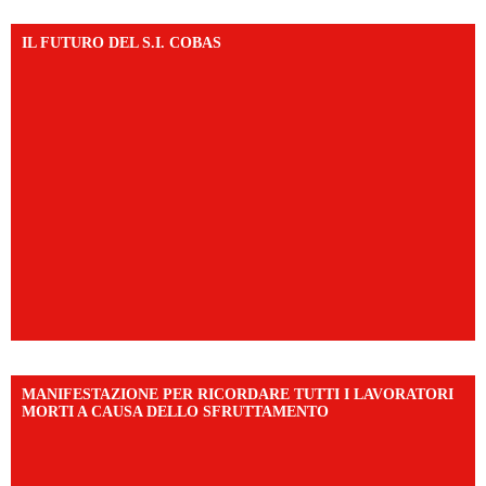
IL FUTURO DEL S.I. COBAS
MANIFESTAZIONE PER RICORDARE TUTTI I LAVORATORI
MORTI A CAUSA DELLO SFRUTTAMENTO