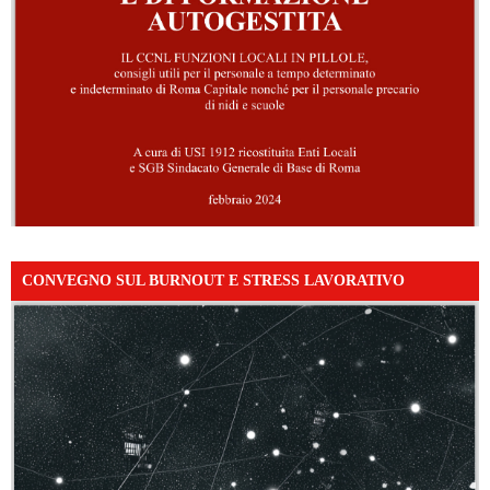
CONVEGNO SUL BURNOUT E STRESS LAVORATIVO