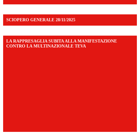
SCIOPERO GENERALE 28/11/2025
LA RAPPRESAGLIA SUBITA ALLA MANIFESTAZIONE
CONTRO LA MULTINAZIONALE TEVA