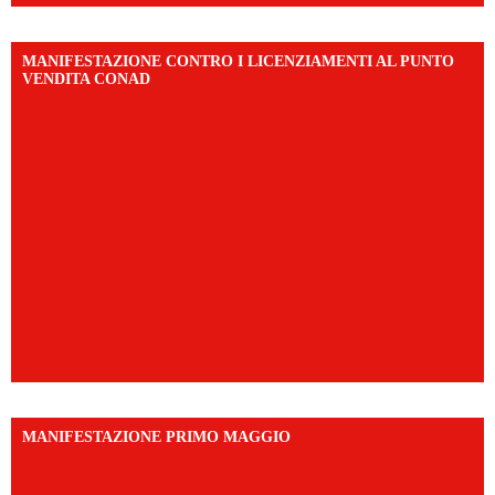
MANIFESTAZIONE CONTRO I LICENZIAMENTI AL PUNTO
VENDITA CONAD
MANIFESTAZIONE PRIMO MAGGIO