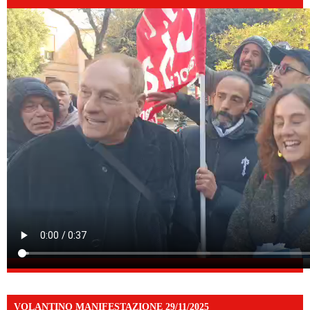
VOLANTINO MANIFESTAZIONE 29/11/2025