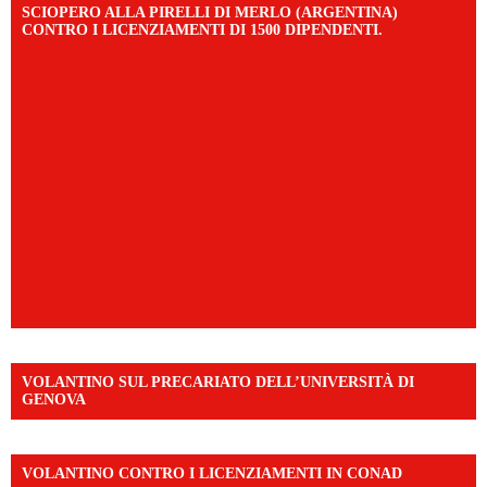
SCIOPERO ALLA PIRELLI DI MERLO (ARGENTINA)
CONTRO I LICENZIAMENTI DI 1500 DIPENDENTI.
VOLANTINO SUL PRECARIATO DELL’UNIVERSITÀ DI
GENOVA
VOLANTINO CONTRO I LICENZIAMENTI IN CONAD