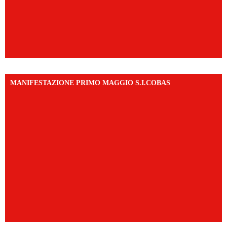
MANIFESTAZIONE PRIMO MAGGIO S.I.COBAS