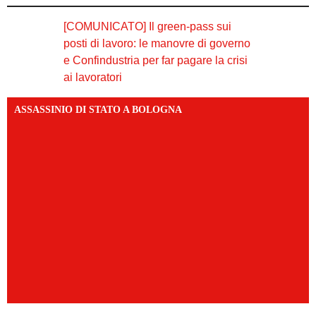
[COMUNICATO] Il green-pass sui
posti di lavoro: le manovre di governo
e Confindustria per far pagare la crisi
ai lavoratori
ASSASSINIO DI STATO A BOLOGNA