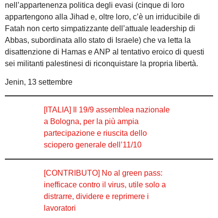
nell’appartenenza politica degli evasi (cinque di loro
appartengono alla Jihad e, oltre loro, c’è un irriducibile di
Fatah non certo simpatizzante dell’attuale leadership di
Abbas, subordinata allo stato di Israele) che va letta la
disattenzione di Hamas e ANP al tentativo eroico di questi
sei militanti palestinesi di riconquistare la propria libertà.
Jenin, 13 settembre
[ITALIA] Il 19/9 assemblea nazionale
a Bologna, per la più ampia
partecipazione e riuscita dello
sciopero generale dell’11/10
[CONTRIBUTO] No al green pass:
inefficace contro il virus, utile solo a
distrarre, dividere e reprimere i
lavoratori