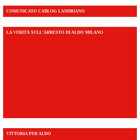
COMUNICATO CABLOG LANDRIANO
LA VERITÀ SULL’ARRESTO DI ALDO MILANO
VITTORIA PER ALDO