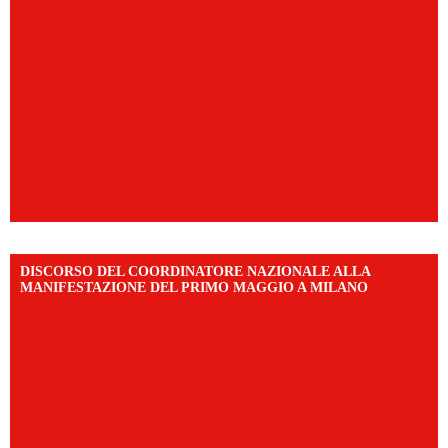
DISCORSO DEL COORDINATORE NAZIONALE ALLA
MANIFESTAZIONE DEL PRIMO MAGGIO A MILANO