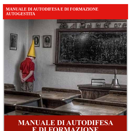
MANUALE DI AUTODIFESA E DI FORMAZIONE
AUTOGESTITA