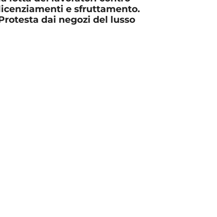
licenziamenti e sfruttamento.
Protesta dai negozi del lusso