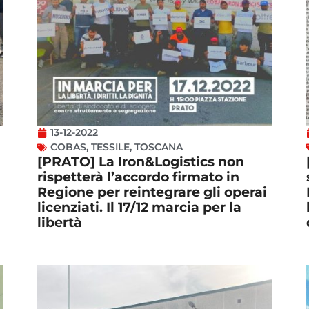
13-12-2022
COBAS
,
TESSILE
,
TOSCANA
[PRATO] La Iron&Logistics non
rispetterà l’accordo firmato in
Regione per reintegrare gli operai
licenziati. Il 17/12 marcia per la
libertà