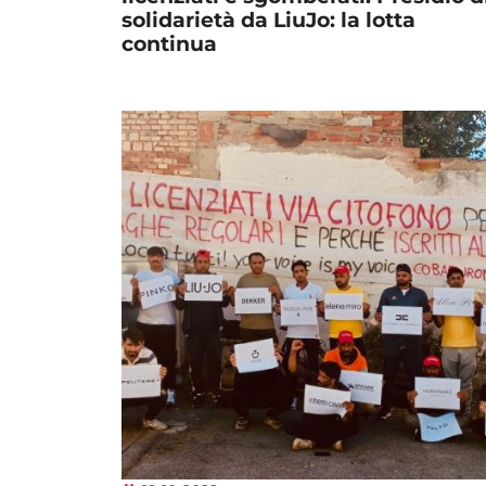
solidarietà da LiuJo: la lotta
continua