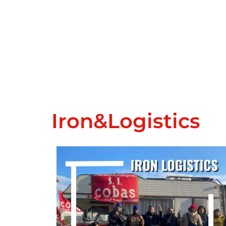
Iron&Logistics