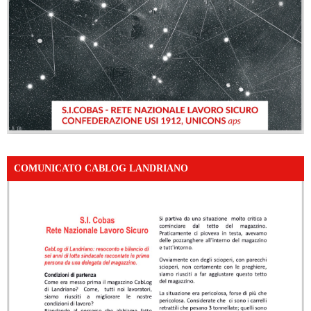
COMUNICATO CABLOG LANDRIANO