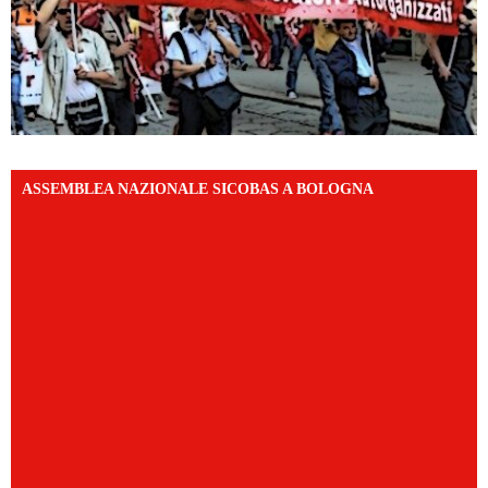
ASSEMBLEA NAZIONALE SICOBAS A BOLOGNA