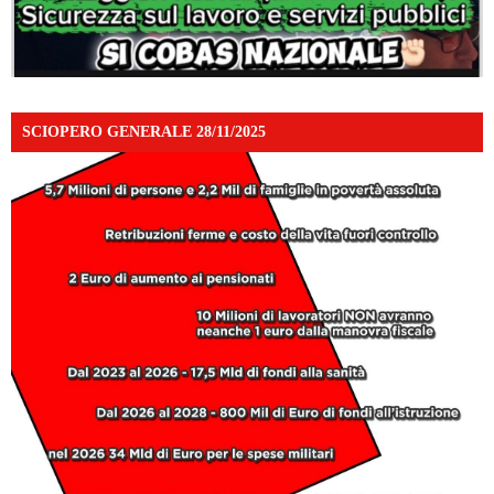
SCIOPERO GENERALE 28/11/2025