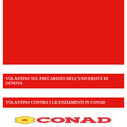
VOLANTINO SUL PRECARIATO DELL’UNIVERSITÀ DI
GENOVA
VOLANTINO CONTRO I LICENZIAMENTI IN CONAD