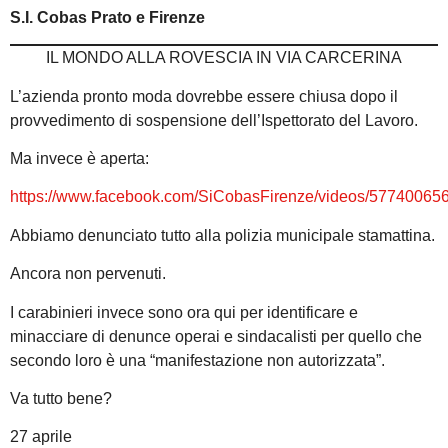
S.I. Cobas Prato e Firenze
IL MONDO ALLA ROVESCIA IN VIA CARCERINA
L’azienda pronto moda dovrebbe essere chiusa dopo il
provvedimento di sospensione dell’Ispettorato del Lavoro.
Ma invece è aperta:
https://www.facebook.com/SiCobasFirenze/videos/5774006
Abbiamo denunciato tutto alla polizia municipale stamattina.
Ancora non pervenuti.
I carabinieri invece sono ora qui per identificare e
minacciare di denunce operai e sindacalisti per quello che
secondo loro è una “manifestazione non autorizzata”.
Va tutto bene?
27 aprile