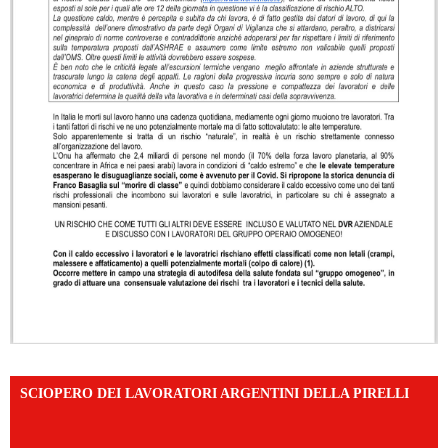
SCIOPERO DEI LAVORATORI ARGENTINI DELLA PIRELLI