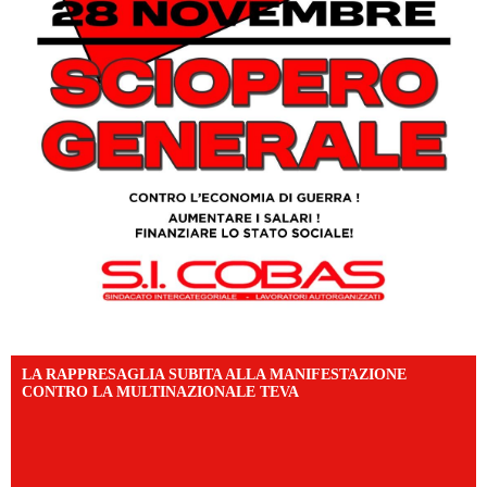
LA RAPPRESAGLIA SUBITA ALLA MANIFESTAZIONE
CONTRO LA MULTINAZIONALE TEVA