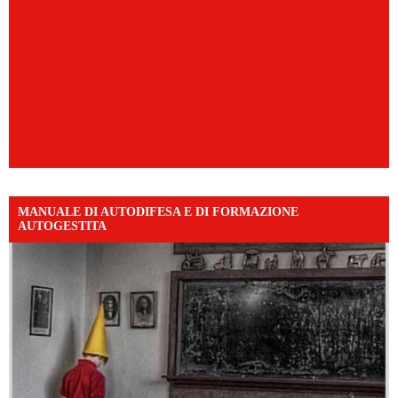
MANUALE DI AUTODIFESA E DI FORMAZIONE
AUTOGESTITA