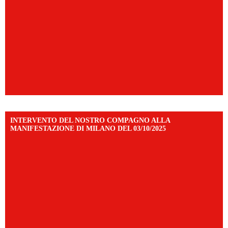
INTERVENTO DEL NOSTRO COMPAGNO ALLA
MANIFESTAZIONE DI MILANO DEL 03/10/2025