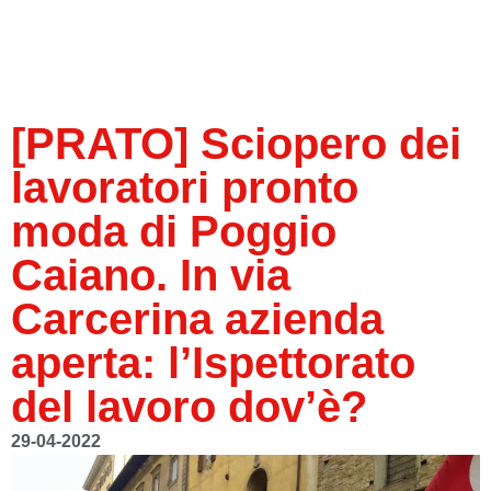
[PRATO] Sciopero dei
lavoratori pronto
moda di Poggio
Caiano. In via
Carcerina azienda
aperta: l’Ispettorato
del lavoro dov’è?
29-04-2022