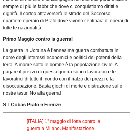
sempre di più le fabbriche dove ci conquistiamo diritti e
dignità. Il corteo attraverserà le strade del Soccorso,
quartiere operaio di Prato dove vivono centinaia di operai di
tutte le nazionalità.
Primo Maggio contro la guerra!
La guerra in Ucraina è l’ennesima guerra combattuta in
nome degli interessi economici e politici dei potenti della
terra. A morire sotto le bombe è la popolazione civile. A
pagare il prezzo di questa guerra sono i lavoratori e le
lavoratrici di tutto il mondo con il rialzo dei prezzi e la
disoccupazione. Basta giochi di morte e distruzione sulle
nostre teste! No alla guerra!
S.I. Cobas Prato e Firenze
[ITALIA] 1° maggio di lotta contro la
guerra a Milano. Manifestazione