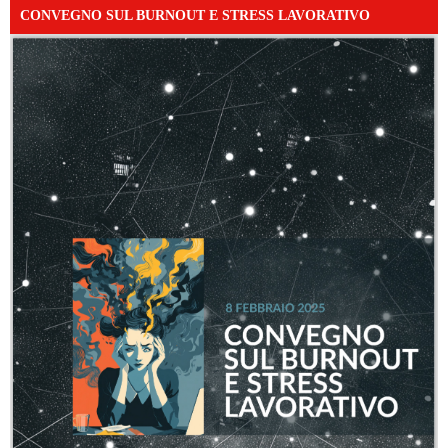
CONVEGNO SUL BURNOUT E STRESS LAVORATIVO