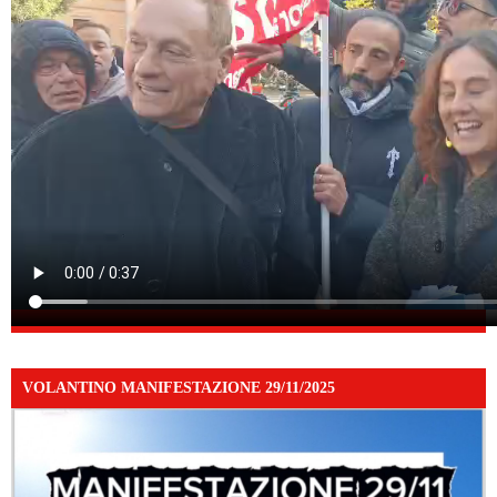
VOLANTINO MANIFESTAZIONE 29/11/2025