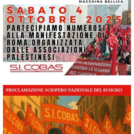
PROCLAMAZIONE SCIOPERO NAZIONALE DEL 03/10/2025