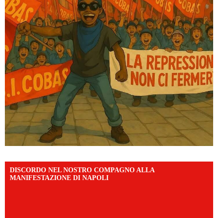
DISCORDO NEL NOSTRO COMPAGNO ALLA
MANIFESTAZIONE DI NAPOLI